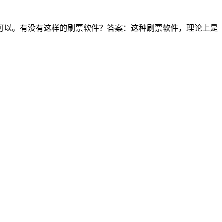
可以。有没有这样的刷票软件？答案：这种刷票软件，理论上是