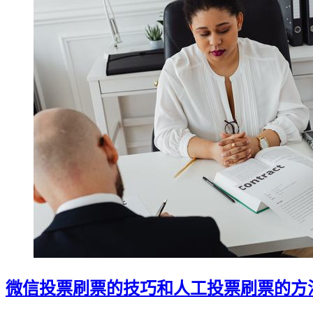
微信投票刷票的技巧和人工投票刷票的方