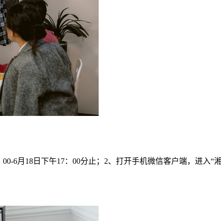
9：00-6月18日下午17：00分止；2、打开手机微信客户端，