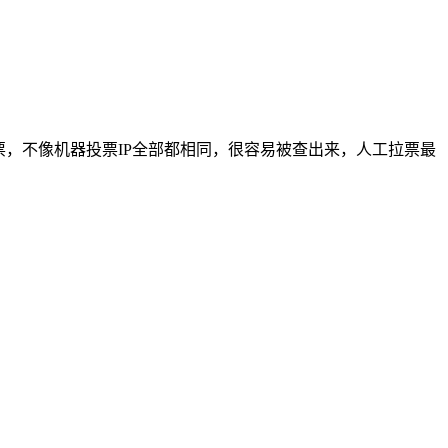
，不像机器投票IP全部都相同，很容易被查出来，人工拉票最