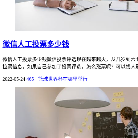
微信人工投票多少钱
微信人工投票多少钱微信投票评选现在越来越火，从几岁到六
拉票信息，如果自己参加了投票评选，怎么涨票呢？可以找人刷票
2022-05-24
465
篮球世界杯在哪里举行