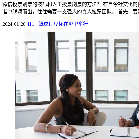
微信投票刷票的技巧和人工投票刷票的方法？ 在当今社交化
者中脱颖而出，往往需要一支强大的真人拉票团队。 首先，要建立
2024-01-28
411
篮球世界杯在哪里举行