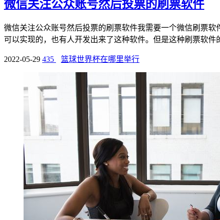
微信关注公众账号然后投票的刷票软件
微信关注公众账号然后投票的刷票软件我需要一个微信刷票软
可以实现的，也有人开发出来了这种软件。但是这种刷票软件的原
2022-05-29
435
篮球世界杯在哪里举行