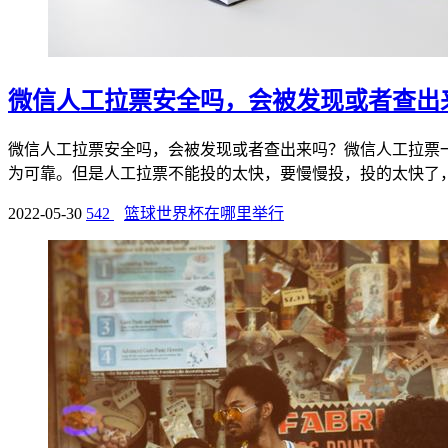
微信人工拉票安全吗，会被发现或者查出
微信人工拉票安全吗，会被发现或者查出来吗？微信人工拉票一
为可靠。但是人工拉票不能投的太快，要慢慢投，投的太快了，也
2022-05-30
542
篮球世界杯在哪里举行