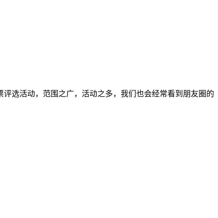
票评选活动，范围之广，活动之多，我们也会经常看到朋友圈的