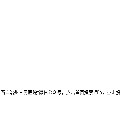
进入“湘西自治州人民医院”微信公众号，点击首页投票通道，点击投