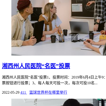
湘西州人民医院“名医”投票
湘西州人民医院“名医”投票1、投票时间：2019年6月4日上午
票按钮进行投票；3、每人每天可投一次，每次可投10名...
2022-05-29
411
篮球世界杯在哪里举行