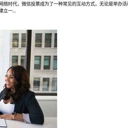
的网络时代，微信投票成为了一种常见的互动方式，无论是举办活
一...