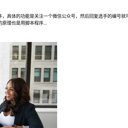
件，具体的功能是关注一个微信公众号，然后回复选手的编号就
理也是用脚本程序...