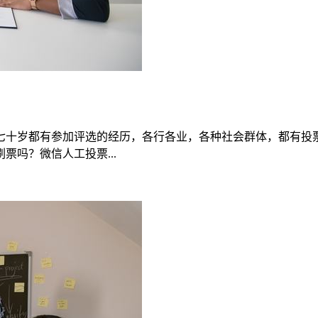
七十岁都有参加评选的经历，各行各业，各种社会群体，都有投
吗？微信人工投票...