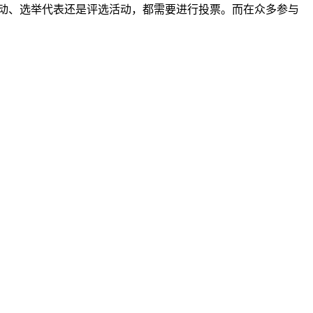
动、选举代表还是评选活动，都需要进行投票。而在众多参与