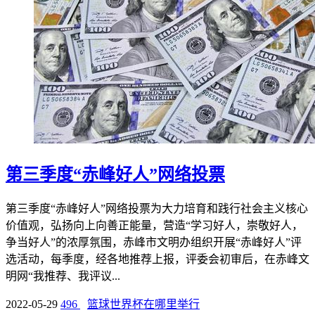
第三季度“赤峰好人”网络投票
第三季度“赤峰好人”网络投票为大力培育和践行社会主义核心
价值观，弘扬向上向善正能量，营造“学习好人，崇敬好人，
争当好人”的浓厚氛围，赤峰市文明办组织开展“赤峰好人”评
选活动，每季度，经各地推荐上报，评委会初审后，在赤峰文
明网“我推荐、我评议...
2022-05-29
496
篮球世界杯在哪里举行