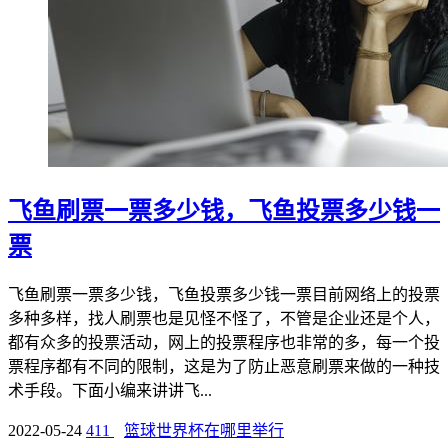
飞鱼刷票一票多少钱，飞鱼投票多少钱一
票
飞鱼刷票一票多少钱，飞鱼投票多少钱一票目前网络上的投票
多种多样，找人刷票也是见怪不怪了，不管是企业还是个人，
都有众多的投票活动，网上的投票程序也非常的多，每一个投
票程序都有不同的限制，这是为了防止恶意刷票来做的一种技
术手段。下面小编来讲讲飞...
2022-05-24
411
篮球世界杯在哪里举行