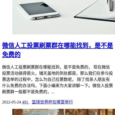
微信人工投票刷票群在哪能找到，是不是
免费的
微信人工投票刷票群在哪能找到，是不是免费的， 现在微信
投票活动搞得很火，铺天盖地的到处都是，那么我们在参与投
票选举的过程中，怎么为自己拉票数呢， 除了找亲人朋友有
什么免费的办法吗，下面小编来为大家讲解一下。微信人投票
刷票群一般都不是免费的，...
2022-05-24
491
篮球世界杯在哪里举行