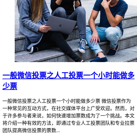
一般微信投票之人工投票一个小时能做多
少票
一般微信投票之人工投票一个小时能做多少票 微信投票作为
一种常见的互动方式，在社交媒体平台上广受欢迎。然而，对
于许多参与者来说，如何快速增加票数成为了一个挑战。本文
将介绍一种有效的方法，即通过专业人工投票团队和专业拉票
团队提高微信投票的票数...