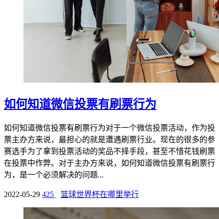
如何知道微信投票有刷票行为
如何知道微信投票有刷票行为对于一个微信投票活动，作为投
票主办方来说，最担心的就是遭遇刷票行业。现在的很多的参
赛选手为了拿到投票活动的奖品不择手段，甚至不惜花钱刷票
在投票中作弊。对于主办方来说，如何知道微信投票有刷票行
为，是一个必须解决的问题...
2022-05-29
425
篮球世界杯在哪里举行