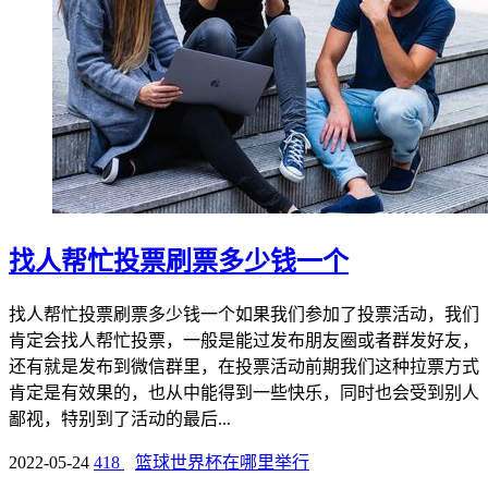
找人帮忙投票刷票多少钱一个
找人帮忙投票刷票多少钱一个如果我们参加了投票活动，我们
肯定会找人帮忙投票，一般是能过发布朋友圈或者群发好友，
还有就是发布到微信群里，在投票活动前期我们这种拉票方式
肯定是有效果的，也从中能得到一些快乐，同时也会受到别人
鄙视，特别到了活动的最后...
2022-05-24
418
篮球世界杯在哪里举行