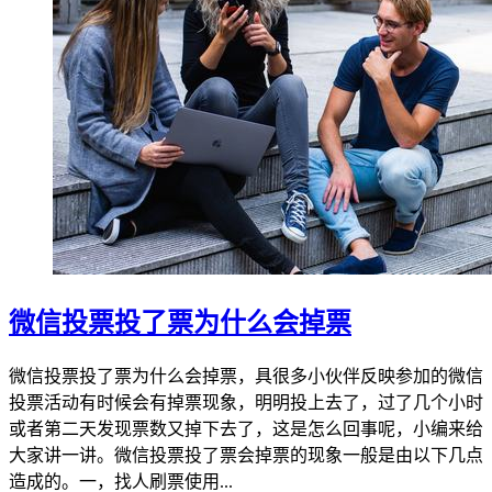
微信投票投了票为什么会掉票
微信投票投了票为什么会掉票，具很多小伙伴反映参加的微信
投票活动有时候会有掉票现象，明明投上去了，过了几个小时
或者第二天发现票数又掉下去了，这是怎么回事呢，小编来给
大家讲一讲。微信投票投了票会掉票的现象一般是由以下几点
造成的。一，找人刷票使用...