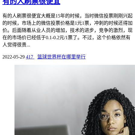
有的人刷票很便宜
有的人刷票很便宜大概是15年的时候，当时微信投票刚刚兴起
的时候，市场上的微信投票价格是1元1票，冲刺的时候还得加
价。后面随着从业人员的增加，技术的进步，竞争的激烈，现
在的市场价已经低于0.1-0.2元/1票了。不过，这个价格依然有
人觉得很贵...
2022-05-29
417
篮球世界杯在哪里举行