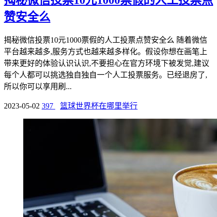
赞安全么
揭秘微信投票10元1000票假的人工投票点赞安全么 随着微信
平台越来越多,服务方式也越来越多样化。假设你想在画笔上
带来更好的体验认识认识,不要担心在官方环境下被发觉,建议
每个人都可以挑选独自独自一个人工投票服务。已经退房了,
所以你可以享用刷...
2023-05-02
397
篮球世界杯在哪里举行