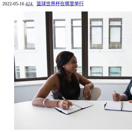
2022-05-16
424
篮球世界杯在哪里举行