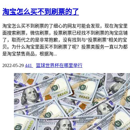
淘宝怎么买不到刷票的了
淘宝怎么买不到刷票的了细心的网友可能会发现，现在淘宝里
面搜索刷票，微信刷票，投票刷票已经找不到刷票的淘宝店铺
了，取而代之的是非常抱歉，没有找到与“投票刷票”相关的宝
贝。为什么淘宝里面买不到刷票了呢？投票类服务一直以为都
是淘宝禁售商品，根据淘...
2022-05-29
441
篮球世界杯在哪里举行