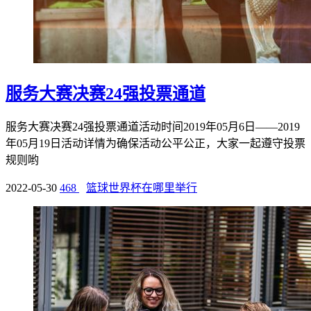
服务大赛决赛24强投票通道
服务大赛决赛24强投票通道活动时间2019年05月6日——2019
年05月19日活动详情为确保活动公平公正，大家一起遵守投票
规则哟
2022-05-30
468
篮球世界杯在哪里举行