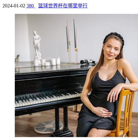
2024-01-02
380
篮球世界杯在哪里举行