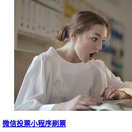
微信投票小程序刷票