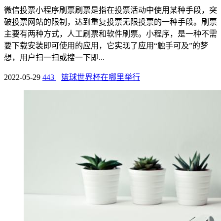
微信投票小程序刷票刷票是指在投票活动中使用某种手段，突
破投票网站的限制，达到重复投票无限投票的一种手段。刷票
主要有两种方式，人工刷票和软件刷票。小程序，是一种不需
要下载安装即可使用的应用，它实现了应用“触手可及”的梦
想，用户扫一扫或搜一下即...
2022-05-29
443
篮球世界杯在哪里举行