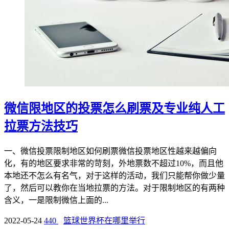
微信限地区的投票怎么刷票及专业纯人工
拉票方法技巧
一、微信投票限制地区如何刷票微信投票地区性越来越偏向
化，有的地区要求非常的苛刻，外地票数不超过10%，而且他
本地还不怎么有名气，对于这样的活动，我们只能帮你做少量
了，然后可以教你在当地拉票的方法。对于限制地区的有两种
含义，一是限制微信上面的...
2022-05-24
440
篮球世界杯在哪里举行