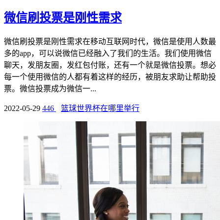
微信刷投票是刚性需求
微信刷投票是刚性需求在移动互联网时代，微信是使用人数最
多的app，可以说微信已经融入了我们的生活。我们使用微信
聊天，发朋友圈，发红包付账，还有一个就是微信投票。想必
每一个使用微信的人都有着这样的经历，被朋友求助让帮助投
票。微信投票成为微信一...
2022-05-29
446
篮球世界杯在哪里举行