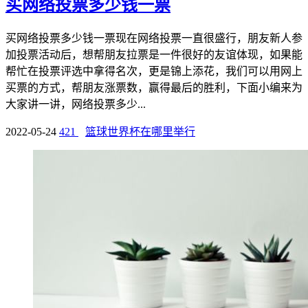
买网络投票多少钱一票
买网络投票多少钱一票现在网络投票一直很盛行，朋友新人参
加投票活动后，想帮朋友拉票是一件很好的友谊体现，如果能
帮忙在投票评选中拿得名次，更是锦上添花，我们可以用网上
买票的方式，帮朋友涨票数，赢得最后的胜利，下面小编来为
大家讲一讲，网络投票多少...
2022-05-24
421
篮球世界杯在哪里举行