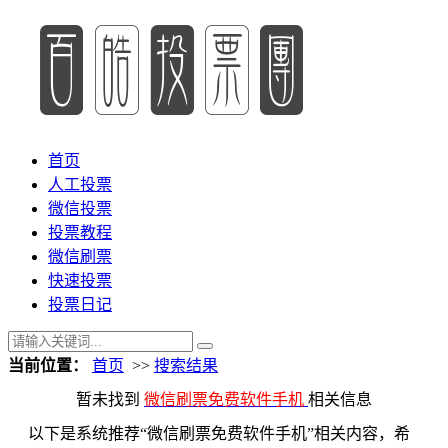
首页
人工投票
微信投票
投票教程
微信刷票
快速投票
投票日记
当前位置：
首页
>>
搜索结果
暂未找到
微信刷票免费软件手机
相关信息
以下是系统推荐“微信刷票免费软件手机”相关内容，希