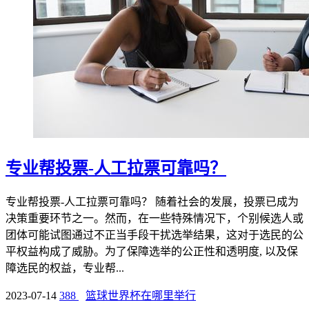
专业帮投票-人工拉票可靠吗？
专业帮投票-人工拉票可靠吗？ 随着社会的发展，投票已成为
决策重要环节之一。然而，在一些特殊情况下，个别候选人或
团体可能试图通过不正当手段干扰选举结果，这对于选民的公
平权益构成了威胁。为了保障选举的公正性和透明度, 以及保
障选民的权益，专业帮...
2023-07-14
388
篮球世界杯在哪里举行