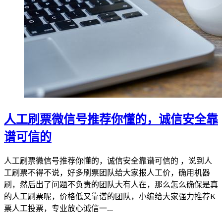
人工刷票微信号推荐你懂的，诚信安全靠
谱可信的
人工刷票微信号推荐你懂的，诚信安全靠谱可信的 ，说到人
工刷票不得不说，好多刷票团队给大家报人工价，确用机器
刷，然后出了问题不负责的团队大有人在，那么怎么确保是真
的人工刷票呢，价格低又靠谱的团队，小编给大家强力推荐K
票人工投票，专业放心诚信一...