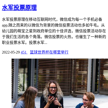
水军投票原理
水军投票原理在移动互联网时代，微信成为每一个手机必备
app,随之而来的以微信为背景的微信投票活动也多如牛毛。从
幼儿园的萌宝之星到政府单位的十佳评选，微信投票活动存在
于我们生活的各个角落。微信投票的火热，也催生了一种新的
职业投票水军。投票水军...
2022-05-29
451
篮球世界杯在哪里举行