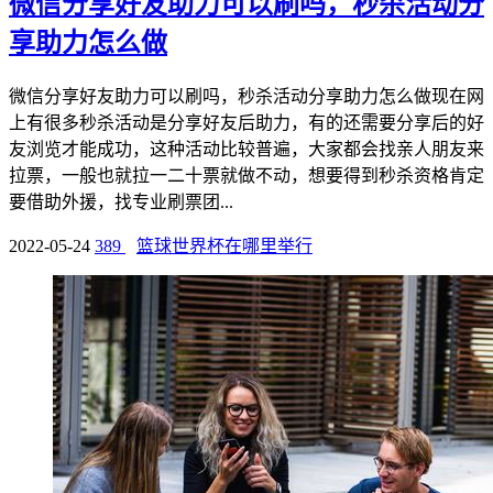
微信分享好友助力可以刷吗，秒杀活动分
享助力怎么做
微信分享好友助力可以刷吗，秒杀活动分享助力怎么做现在网
上有很多秒杀活动是分享好友后助力，有的还需要分享后的好
友浏览才能成功，这种活动比较普遍，大家都会找亲人朋友来
拉票，一般也就拉一二十票就做不动，想要得到秒杀资格肯定
要借助外援，找专业刷票团...
2022-05-24
389
篮球世界杯在哪里举行