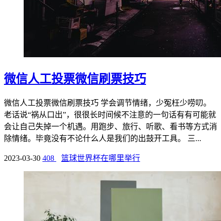
微信人工投票微信刷票技巧
微信人工投票微信刷票技巧 学会调节情绪，少冤枉少唠叨。
老话说“祸从口出”，很很长时间候不注意的一句话有有可能就
会让自己失掉一个机遇。用跑步、旅行、听歌、看书等方式消
除情绪。毕竟没有不论什么人是我们的出鼓开工具。 三...
2023-03-30
408
篮球世界杯在哪里举行