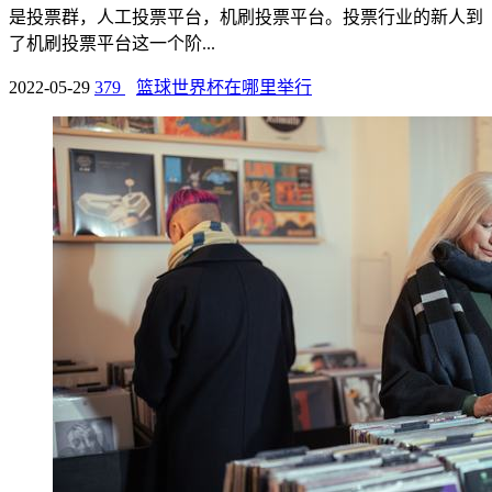
是投票群，人工投票平台，机刷投票平台。投票行业的新人到
了机刷投票平台这一个阶...
2022-05-29
379
篮球世界杯在哪里举行