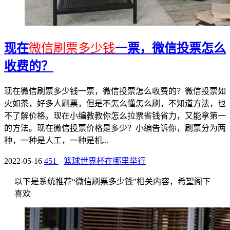
现在
微信刷票多少钱
一票，微信投票怎么
收费的？
现在微信刷票多少钱一票，微信投票怎么收费的？微信投票如
火如茶，好多人刷票，但是不怎么懂怎么刷，不知道方法，也
不了解价格。现在小编教教你怎么拉票省钱省力，又能拿第一
的方法。现在微信投票价格是多少？小编告诉你，刷票分为两
种，一种是人工，一种是机...
2022-05-16
451
篮球世界杯在哪里举行
以下是系统推荐“微信刷票多少钱”相关内容，希望阁下
喜欢