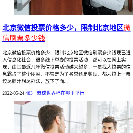
北京微信投票价格多少，限制北京地区
微
信刷票多少钱
北京微信投票价格多少，限制北京地区微信刷票多少钱现已进
入信息化社会，很多线下举办的投票活动，都可以在网上实
现，由其最近几年微信投票活动越来越多，于是找人拉票的信
息霸占了整个朋圈，不管是为了名誉还是奖励，都为拉上一票
绞尽脑汁想尽办法，放下了面...
2022-05-24
483
篮球世界杯在哪里举行