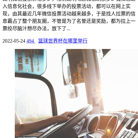
入信息化社会，很多线下举办的投票活动，都可以在网上实
现，由其最近几年微信投票活动越来越多，于是找人拉票的信
息霸占了整个朋友圈，不管是为了名誉还是奖励，都为拉上一
票绞尽脑汁想尽办法，放下了...
2022-05-24
494
篮球世界杯在哪里举行