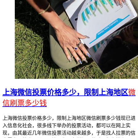
上海微信投票价格多少，限制上海地区
微
信刷票多少钱
上海微信投票价格多少，限制上海地区微信刷票多少钱现已进
入信息化社会，很多线下举办的投票活动，都可以在网上实
现，由其最近几年微信投票活动越来越多，于是找人拉票的信