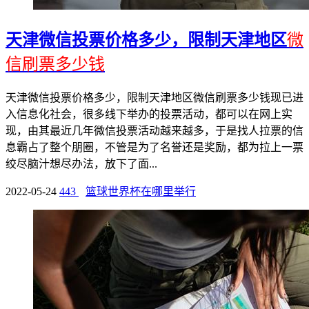
天津微信投票价格多少，限制天津地区
微
信刷票多少钱
天津微信投票价格多少，限制天津地区微信刷票多少钱现已进
入信息化社会，很多线下举办的投票活动，都可以在网上实
现，由其最近几年微信投票活动越来越多，于是找人拉票的信
息霸占了整个朋圈，不管是为了名誉还是奖励，都为拉上一票
绞尽脑汁想尽办法，放下了面...
2022-05-24
443
篮球世界杯在哪里举行