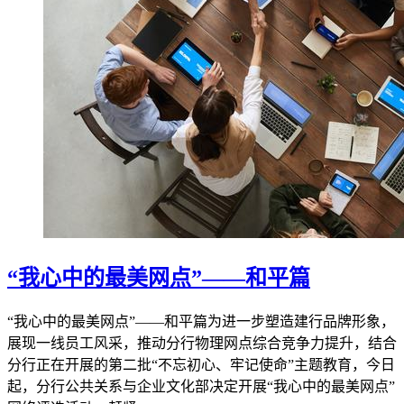
“我心中的最美网点”——和平篇
“我心中的最美网点”——和平篇为进一步塑造建行品牌形象，
展现一线员工风采，推动分行物理网点综合竞争力提升，结合
分行正在开展的第二批“不忘初心、牢记使命”主题教育，今日
起，分行公共关系与企业文化部决定开展“我心中的最美网点”