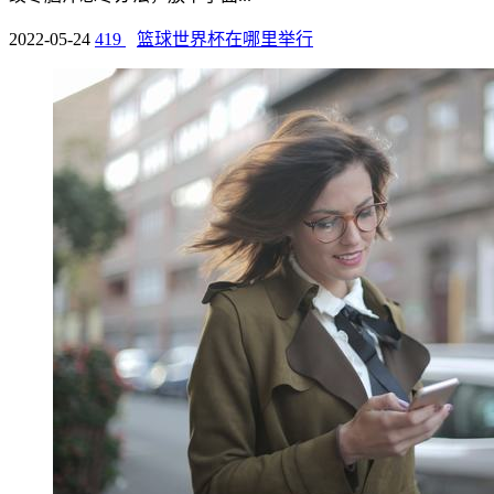
2022-05-24
419
篮球世界杯在哪里举行