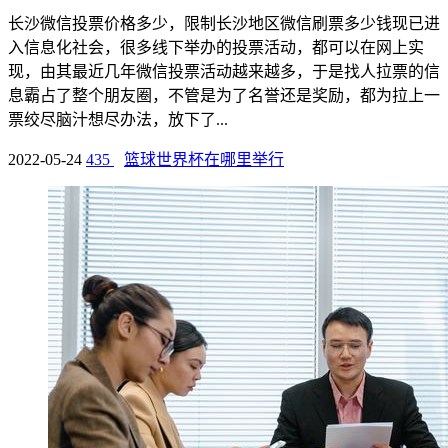
长沙微信投票价格多少，限制长沙地区微信刷票多少钱现已进
入信息化社会，很多线下举办的投票活动，都可以在网上实
现，由其最近几年微信投票活动越来越多，于是找人拉票的信
息霸占了整个朋友圈，不管是为了名誉还是奖励，都为拉上一
票绞尽脑汁想尽办法，放下了...
2022-05-24
435
篮球世界杯在哪里举行