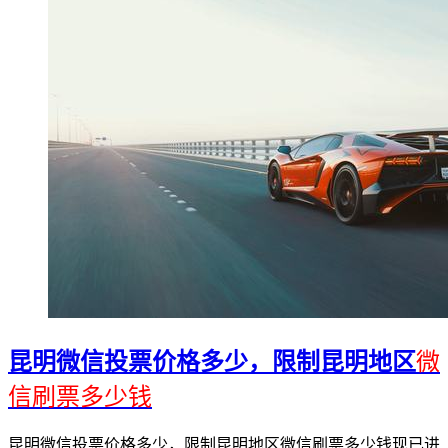
昆明微信投票价格多少，限制昆明地区
微
信刷票多少钱
昆明微信投票价格多少，限制昆明地区微信刷票多少钱现已进