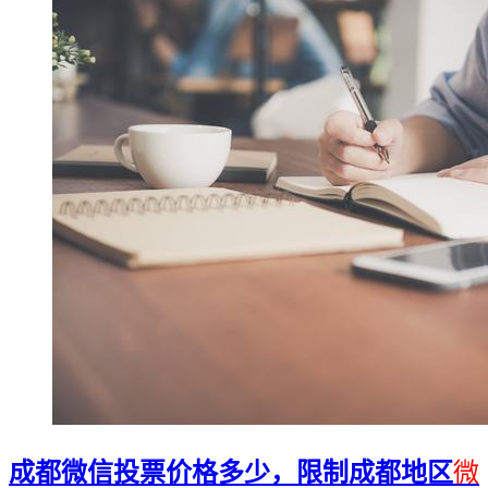
成都微信投票价格多少，限制成都地区
微