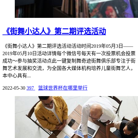
《街舞小达人》第二期评选活动
《街舞小达人》第二期评选活动活动时间2019年05月3日——
2019年05月10日活动详情每个微信号每天有一次投票机会投票
成功～参与抽奖活动点此一键复制舞奇迹街舞俱乐部专注于街
舞艺术发展和交流，为全国各大媒体机构培养儿童街舞艺人，
本中心具有...
2022-05-30
397
篮球世界杯在哪里举行