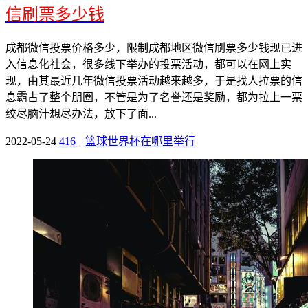
信刷票多少钱
成都微信投票价格多少，限制成都地区微信刷票多少钱现已进
入信息化社会，很多线下举办的投票活动，都可以在网上实
现，由其最近几年微信投票活动越来越多，于是找人拉票的信
息霸占了整个朋圈，不管是为了名誉还是奖励，都为拉上一票
绞尽脑汁想尽办法，放下了面...
2022-05-24
416
篮球世界杯在哪里举行