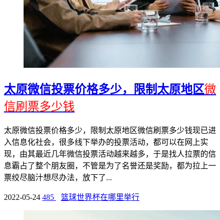
太原微信投票价格多少，限制太原地区
微
信刷票多少钱
太原微信投票价格多少，限制太原地区微信刷票多少钱现已进
入信息化社会，很多线下举办的投票活动，都可以在网上实
现，由其最近几年微信投票活动越来越多，于是找人拉票的信
息霸占了整个朋友圈，不管是为了名誉还是奖励，都为拉上一
票绞尽脑汁想尽办法，放下了...
2022-05-24
485
篮球世界杯在哪里举行