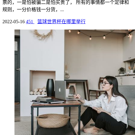
票的，一是怕被骗二是怕买贵了， 所有的事情都一个定律和
规则，一分价格钱一分货，...
2022-05-16
451
篮球世界杯在哪里举行