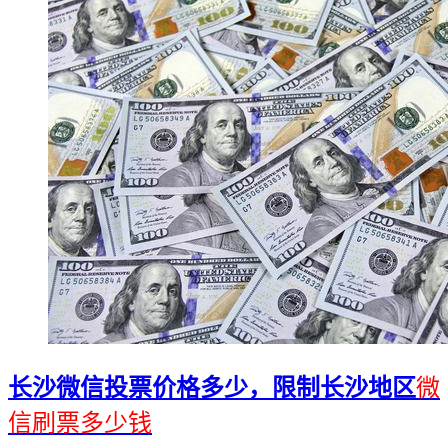
长沙微信投票价格多少，限制长沙地区
微
信刷票多少钱