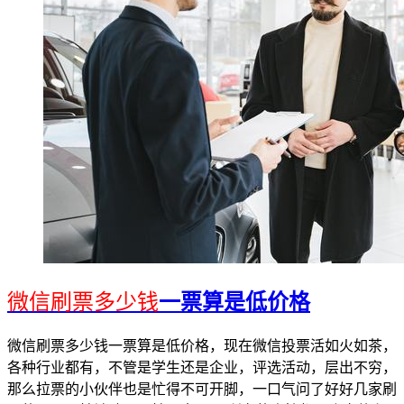
微信刷票多少钱
一票算是低价格
微信刷票多少钱一票算是低价格，现在微信投票活如火如茶，
各种行业都有，不管是学生还是企业，评选活动，层出不穷，
那么拉票的小伙伴也是忙得不可开脚，一口气问了好好几家刷