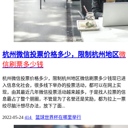
杭州微信投票价格多少，限制杭州地区
微
信刷票多少钱
杭州微信投票价格多少，限制杭州地区微信刷票多少钱现已进
入信息化社会，很多线下举办的投票活动，都可以在网上实
现，由其最近几年微信投票活动越来越多，于是找人拉票的信
息霸占了整个朋圈，不管是为了名誉还是奖励，都为拉上一票
绞尽脑汁想尽办法，放下了面...
2022-05-24
414
篮球世界杯在哪里举行