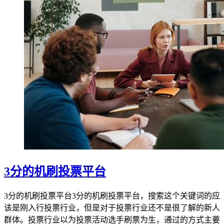
3分的机刷投票平台
3分的机刷投票平台3分的机刷投票平台，搜索这个关键词的应
该是刚入行投票行业，但是对于投票行业还不是很了解的新人
群体。投票行业以为投票活动选手刷票为生，通过的方式主要