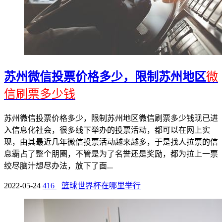
苏州微信投票价格多少，限制苏州地区
微
信刷票多少钱
苏州微信投票价格多少，限制苏州地区微信刷票多少钱现已进
入信息化社会，很多线下举办的投票活动，都可以在网上实
现，由其最近几年微信投票活动越来越多，于是找人拉票的信
息霸占了整个朋圈，不管是为了名誉还是奖励，都为拉上一票
绞尽脑汁想尽办法，放下了面...
2022-05-24
416
篮球世界杯在哪里举行