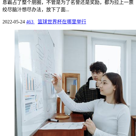
息霸占了整个朋圈，不管是为了名誉还是奖励，都为拉上一票
绞尽脑汁想尽办法，放下了面...
2022-05-24
463
篮球世界杯在哪里举行