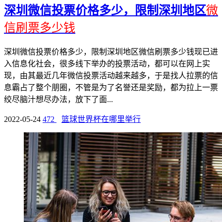
深圳微信投票价格多少，限制深圳地区
微
信刷票多少钱
深圳微信投票价格多少，限制深圳地区微信刷票多少钱现已进
入信息化社会，很多线下举办的投票活动，都可以在网上实
现，由其最近几年微信投票活动越来越多，于是找人拉票的信
息霸占了整个朋圈，不管是为了名誉还是奖励，都为拉上一票
绞尽脑汁想尽办法，放下了面...
2022-05-24
472
篮球世界杯在哪里举行