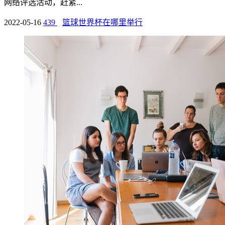
网络评选活动，赶紧...
2022-05-16
439
篮球世界杯在哪里举行