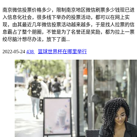
南京微信投票价格多少，限制南京地区微信刷票多少钱现已进
入信息化社会，很多线下举办的投票活动，都可以在网上实
现，由其最近几年微信投票活动越来越多，于是找人拉票的信
息霸占了整个朋圈，不管是为了名誉还是奖励，都为拉上一票
绞尽脑汁想尽办法，放下了面...
2022-05-24
438
篮球世界杯在哪里举行