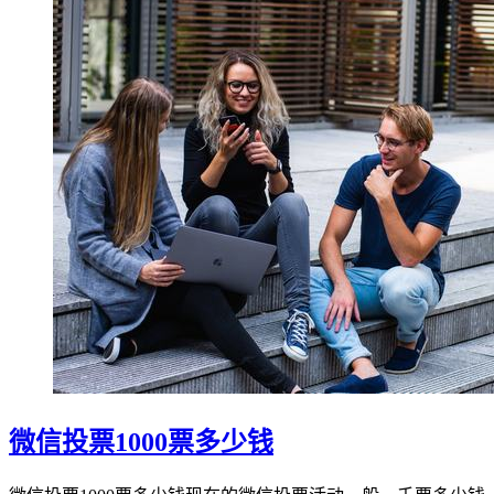
微信投票1000票多少钱