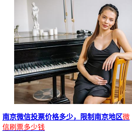
南京微信投票价格多少，限制南京地区
微
信刷票多少钱