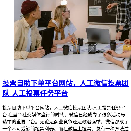
投票自助下单平台网站，人工微信投票团
队-人工投票任务平台
投票自助下单平台网站，人工微信投票团队-人工投票任务平
台 在当今社交媒体盛行的时代，微信已经成为了很多活动与
选举的重要平台。无论是商业竞争还是政治选举，微信都成了
一个不可或缺的拉票利器。而在微信上拉票，总有一种方法适