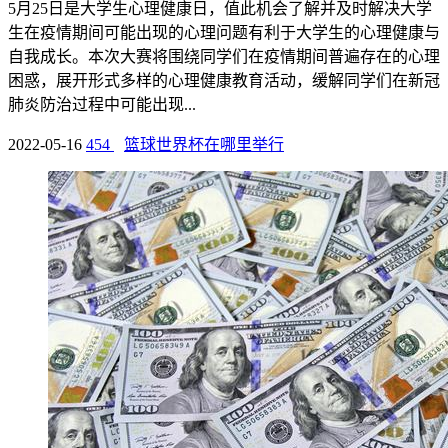
5月25日是大学生心理健康日，值此机会了解并及时解决大学
生在疫情期间可能出现的心理问题有利于大学生的心理健康与
自我成长。本次大赛将围绕同学们在疫情期间普遍存在的心理
困惑，展开形式多样的心理健康教育活动，缓解同学们在新冠
肺炎防治过程中可能出现...
2022-05-16
454
篮球世界杯在哪里举行