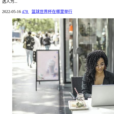
选人为...
2022-05-16
478
篮球世界杯在哪里举行