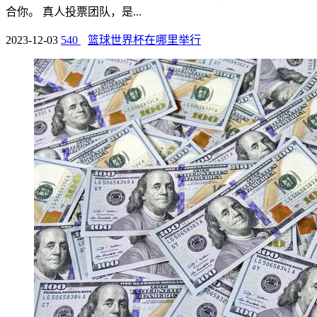
合你。 真人投票团队，是...
2023-12-03
540
篮球世界杯在哪里举行