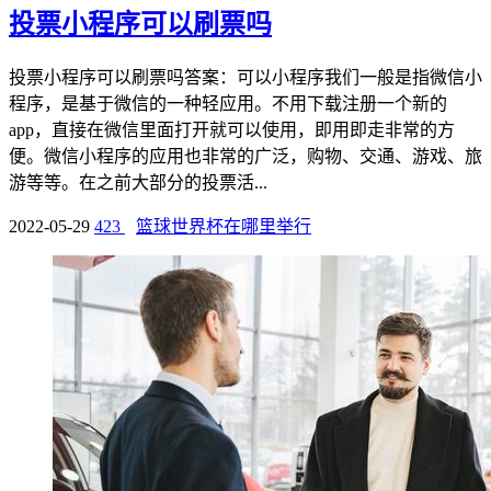
投票小程序可以刷票吗
投票小程序可以刷票吗答案：可以小程序我们一般是指微信小
程序，是基于微信的一种轻应用。不用下载注册一个新的
app，直接在微信里面打开就可以使用，即用即走非常的方
便。微信小程序的应用也非常的广泛，购物、交通、游戏、旅
游等等。在之前大部分的投票活...
2022-05-29
423
篮球世界杯在哪里举行