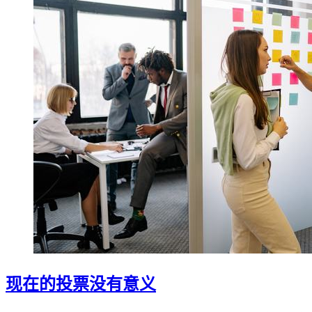
现在的投票没有意义