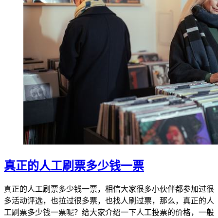
真正的人工刷票多少钱一票
真正的人工刷票多少钱一票，相信大家很多小伙伴都参加过很
多活动评选，也拉过很多票，也找人刷过票，那么，真正的人
工刷票多少钱一票呢？给大家介绍一下人工投票的价格，一般