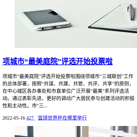
项城市“最美庭院”评选开始投票啦
项城市“最美庭院”评选开始投票啦围绕项城市“三城联创”工作
的总体部署，按照“共谋、共建、共管、共评、共享”的原则，
在中心城区各办事处和市直单位广泛开展“最美”系列评选活
动。通过表彰先进，更好的调动广大居民参与创建活动的积极
性和主动性。市“三...
2022-05-16
427
篮球世界杯在哪里举行