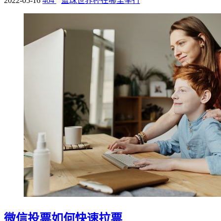
2022-05-16
404
篮球世界杯在哪里举行
微信投票如何快速拉票