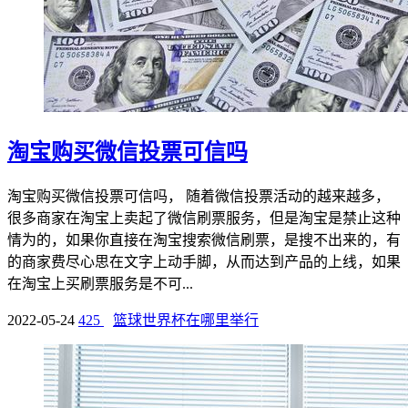
淘宝购买微信投票可信吗
淘宝购买微信投票可信吗， 随着微信投票活动的越来越多，
很多商家在淘宝上卖起了微信刷票服务，但是淘宝是禁止这种
情为的，如果你直接在淘宝搜索微信刷票，是搜不出来的，有
的商家费尽心思在文字上动手脚，从而达到产品的上线，如果
在淘宝上买刷票服务是不可...
2022-05-24
425
篮球世界杯在哪里举行