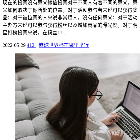
现在的投票没有意义微信投票对于不同人有着不同的意义，意
义如何取决于你所处的位置。对于活动参与者来说可以获得奖
品；对于被拉票的人来说非常烦人，没有任何意义；对于活动
主办方来说可以参与获得粉丝以及增加商品的曝光度。对于明
星打榜投票来说，在粉丝中...
2022-05-29
412
篮球世界杯在哪里举行