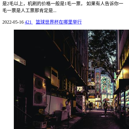
是2毛以上，机刷的价格一般是1毛一票， 如果有人告诉你一
毛一票是人工票那肯定是...
2022-05-16
421
篮球世界杯在哪里举行