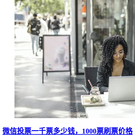
微信投票一千票多少钱，1000票刷票价格