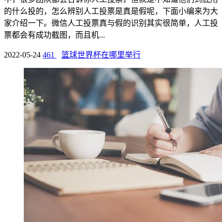
的什么投的，怎么辨别人工投票是真是假呢，下面小编来为大
家介绍一下。微信人工投票真与假的识别其实很简单，人工投
票都会有成功截图，而且机...
2022-05-24
461
篮球世界杯在哪里举行