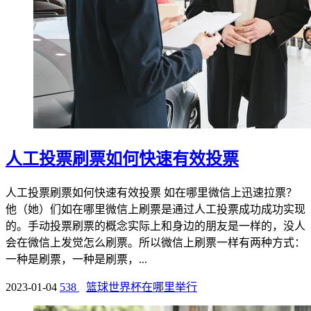
人工投票刷票如何快速有效投票
人工投票刷票如何快速有效投票 如在哪里微信上迅速拉票？
他（她）们如在哪里微信上刷票是通过人工投票成功成功实现
的。手动投票刷票的概念实际上和身边的朋友是一样的，没人
会在微信上发觉怎么刷票。所以微信上刷票一样有两种方式：
一种是刷票，一种是刷票，...
2023-01-04
538
篮球世界杯在哪里举行