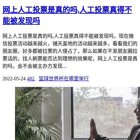
网上人工投票是真的吗,人工投票真得不
能被发现吗
网上人工投票是真的吗,人工投票真得不能被发现吗，现在微
信投票活动越来越火，铺天盖地的活动越来越多，看看我们的
朋友圈，好多都被拉票的人侵占了，那么如果在不发朋友圈拉
票话的，找人刷票能否达到理想的效果呢，网上人工投票是真
的吗，会不会被主办方发现...
2022-05-24
482
篮球世界杯在哪里举行