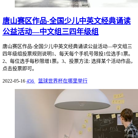
唐山赛区作品-全国少儿中英文经典诵读
公益活动—中文组三四年级组
唐山赛区作品-全国少儿中英文经典诵读公益活动—中文组三
四年级组投票规则说明1、每天每个手机号限投1位选手1票。
2、每位选手每秒限增1票。3、投票方法: 选择某个活动作品，
点击投票即可。
2022-05-16
456
篮球世界杯在哪里举行