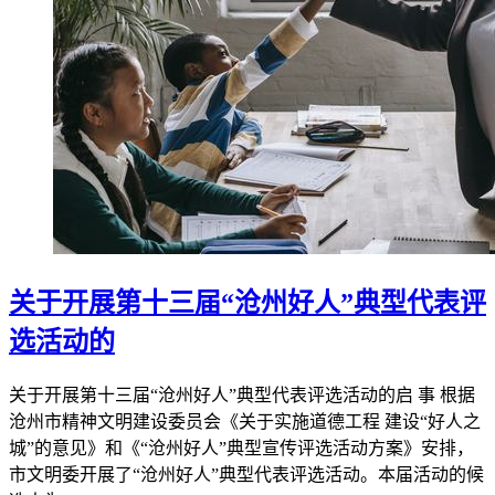
关于开展第十三届“沧州好人”典型代表评
选活动的
关于开展第十三届“沧州好人”典型代表评选活动的启 事 根据
沧州市精神文明建设委员会《关于实施道德工程 建设“好人之
城”的意见》和《“沧州好人”典型宣传评选活动方案》安排，
市文明委开展了“沧州好人”典型代表评选活动。本届活动的候