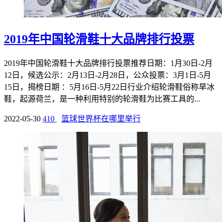
2019年中国轮滑鞋十大品牌排行投票
2019年中国轮滑鞋十大品牌排行投票推荐日期：1月30日-2月
12日，候选公示：2月13日-2月28日，公众投票：3月1日-5月
15日，揭榜日期 ：5月16日-5月22日行业介绍轮滑鞋俗称旱冰
鞋，起源荷兰，是一种利用特别的轮滑鞋为比赛工具的...
2022-05-30
410
篮球世界杯在哪里举行