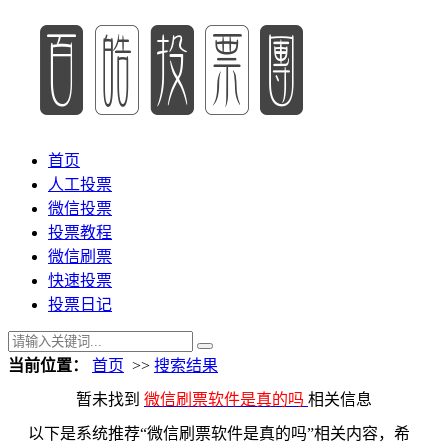
首页
人工投票
微信投票
投票教程
微信刷票
快速投票
投票日记
当前位置：
首页
>>
搜索结果
暂未找到
微信刷票软件是真的吗
相关信息
以下是系统推荐“微信刷票软件是真的吗”相关内容，希