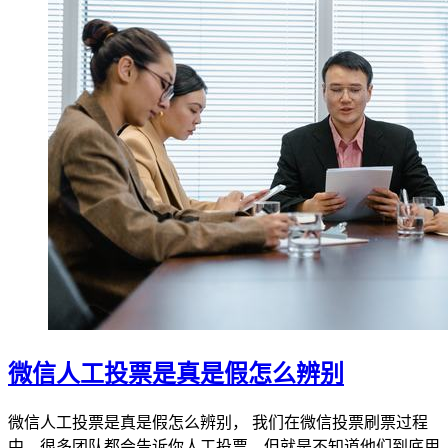
微信人工投票是真是假怎么辨别
微信人工投票是真是假怎么辨别， 我们在微信投票刷票过程
中，很多团队都会告诉你人工投票，但就是不知道他们到底用