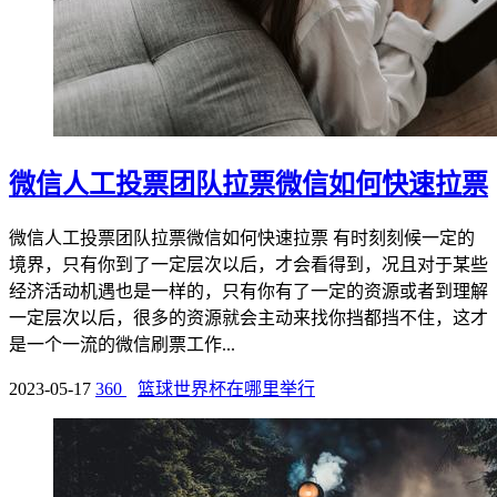
微信人工投票团队拉票微信如何快速拉票
微信人工投票团队拉票微信如何快速拉票 有时刻刻候一定的
境界，只有你到了一定层次以后，才会看得到，况且对于某些
经济活动机遇也是一样的，只有你有了一定的资源或者到理解
一定层次以后，很多的资源就会主动来找你挡都挡不住，这才
是一个一流的微信刷票工作...
2023-05-17
360
篮球世界杯在哪里举行