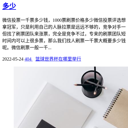
多少
微信投票一千票多少钱，1000票刷票价格多少微信投票评选想
拿冠军，只是利用自己的人脉拉票是远远不够的，竞争对手一
但找了刷票团队来涨票，完全是竞争不过，专来的刷票团队短
时间内可以上很多票，那么我们找人刷票一千票大概要多少钱
呢。微信刷票一般一千...
2022-05-24
404
篮球世界杯在哪里举行