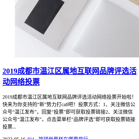
2019成都市温江区属地互联网品牌评选活
动网络投票
2019成都市温江区属地互联网品牌评选活动网络投票开始啦！
快来为你支持的“新”势力打call吧！投票方式：1、关注微信公
众号“温江发布”，回复“投票”即可获取投票链接2、关注微信
公众号“温江发布”，点击菜单栏“品牌评选”即可获取投票链接
投票...