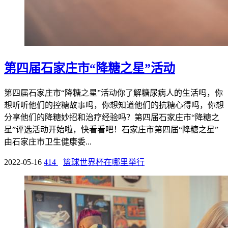
第四届石家庄市“降糖之星”活动
第四届石家庄市“降糖之星”活动你了解糖尿病人的生活吗，你
想听听他们的控糖故事吗，你想知道他们的抗糖心得吗，你想
分享他们的降糖妙招和治疗经验吗？第四届石家庄市“降糖之
星”评选活动开始啦，快看看吧！石家庄市第四届“降糖之星”
由石家庄市卫生健康委...
2022-05-16
414
篮球世界杯在哪里举行