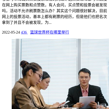
在网上购买票数和点赞数，有人会问，买点赞和投票会被发现
吗，活动不允许刷票数怎么办？其实这个问题很好解决，目前
网上的投票活动，基本上都有刷票的经历，但是他们也把名次
拿到了并且不会被发现，为...
2022-05-24
436
篮球世界杯在哪里举行