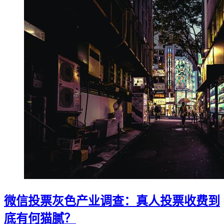
微信投票灰色产业调查：真人投票收费到
底有何猫腻？