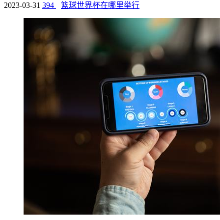
2023-03-31
394
篮球世界杯在哪里举行