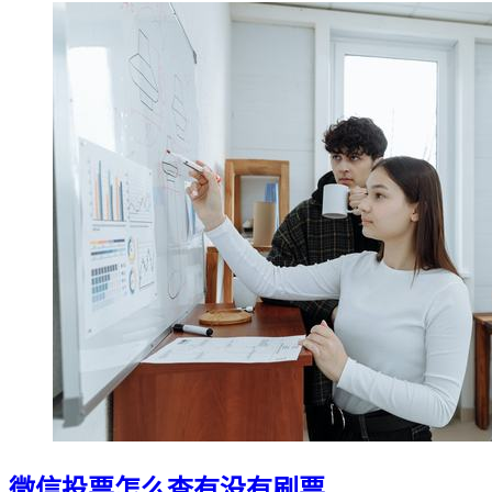
微信投票怎么查有没有刷票,