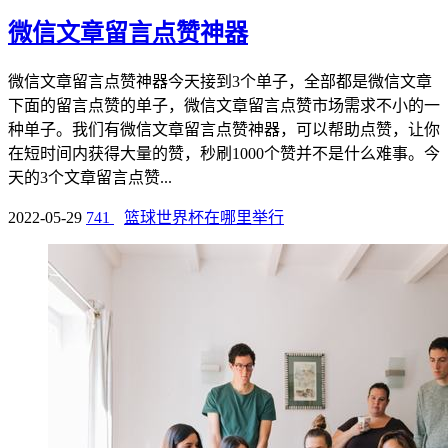
微信文章留言点赞神器
微信文章留言点赞神器今天接到3个单子，全部都是微信文章
下面的留言点赞的单子，微信文章留言点赞市场需求不小的一
种单子。我们有微信文章留言点赞神器，可以帮助点赞，让你
在短时间内获得大量的赞，秒刷1000个赞并不是什么难事。今
天的3个文章留言点赞...
2022-05-29
741
篮球世界杯在哪里举行