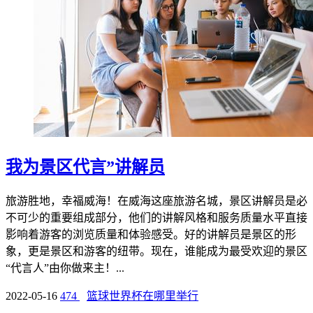
我为景区代言”讲解员
旅游胜地，幸福威海！在威海这座旅游名城，景区讲解员是必
不可少的重要组成部分，他们的讲解风格和服务质量水平直接
影响着游客的浏览质量和体验感受。好的讲解员是景区的形
象，更是景区和游客的纽带。现在，谁能成为最受欢迎的景区
“代言人”由你做来主！...
2022-05-16
474
篮球世界杯在哪里举行