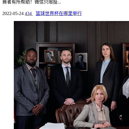
赛者有所帮助！微信只限投...
2022-05-24
434
篮球世界杯在哪里举行