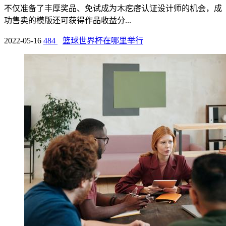
不仅准备了丰厚奖品、免试成为木疙瘩认证设计师的机会，成
功售卖的模版还可获得作品收益分...
2022-05-16
484
篮球世界杯在哪里举行