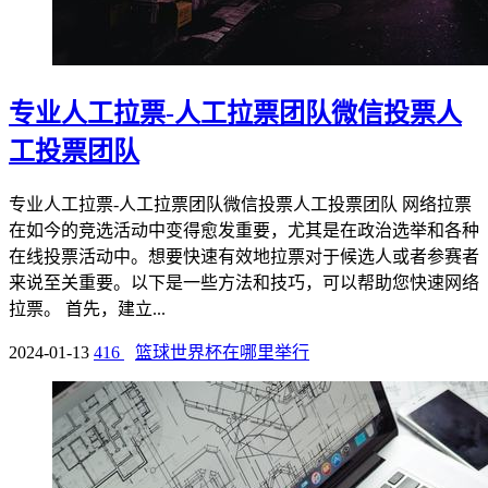
专业人工拉票-人工拉票团队微信投票人
工投票团队
专业人工拉票-人工拉票团队微信投票人工投票团队 网络拉票
在如今的竞选活动中变得愈发重要，尤其是在政治选举和各种
在线投票活动中。想要快速有效地拉票对于候选人或者参赛者
来说至关重要。以下是一些方法和技巧，可以帮助您快速网络
拉票。 首先，建立...
2024-01-13
416
篮球世界杯在哪里举行