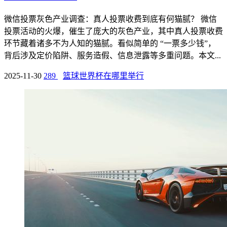
微信投票灰色产业调查：真人投票收费到底有何猫腻？ 微信
投票活动的火爆，催生了庞大的灰色产业，其中真人投票收费
环节藏着诸多不为人知的猫腻。看似简单的 “一票多少钱”，
背后涉及定价陷阱、服务造假、信息泄露等多重问题。本文...
2025-11-30
289
篮球世界杯在哪里举行