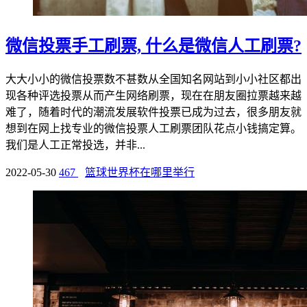
微信投票手工刷票, 什么是微信人工刷票?
大大小小的微信投票数不甚数从全国知名网站到小小社区都出
现各种评选投票从而产生网络刷票，现在在朋友圈拉票越来越
难了，随着时代的潮流发展软件投票已成为过去，很多朋友就
想到在网上找专业的微信投票人工刷票团队花点小钱搞定算。
我们是人工正常投选，并非...
2022-05-30
467
篮球世界杯在哪里举行