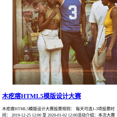
木疙瘩HTML5模版设计大赛
木疙瘩HTML5模版设计大赛投票规则： 每天可选1-3项投票时
间： 2019-12-25 12:00 至 2020-01-02 12:00活动介绍：本次大赛