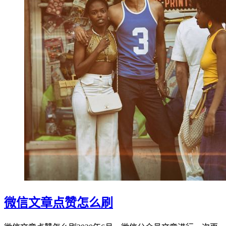
微信文章点赞怎么刷