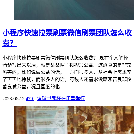
小程序快速拉票刷票微信刷票团队怎么收
费？
小程序快速拉票刷票微信刷票团队怎么收费？ 现在个人解释
清楚写出来以后，就是某某瞎子按捏加公益。这点真的是非常
厉害的，比如说做公益的话，一方面很多人，从社会上需求辛
辛苦苦地挣钱，而很多人的话，有钱人还需求做慈悲善良悲怜
善良做公益，况且国度的也...
2023-06-12
479
篮球世界杯在哪里举行