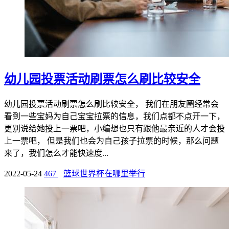
幼儿园投票活动刷票怎么刷比较安全
幼儿园投票活动刷票怎么刷比较安全， 我们在朋友圈经常会
看到一些宝妈为自己宝宝拉票的信息，我们点都不点开一下，
更别说给她投上一票吧，小编想也只有跟他最亲近的人才会投
上一票吧， 但是我们也会为自己孩子拉票的时候，那么问题
来了，我们怎么才能快速度...
2022-05-24
467
篮球世界杯在哪里举行