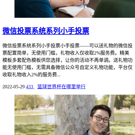
微信投票系统系列小手投票
微信投票系统系列小手投票小手投票——可以送礼物的微信投
票配置简单，无使用门槛，礼物收入仅收取2%服务费。精美
模板多套配色模板供您选择，让你的活动不再单调。送礼物功
能无使用门槛，无需具备微信公众号自定义礼物功能，平台仅
收取礼物收入2%的服务费...
2022-05-29
433
篮球世界杯在哪里举行