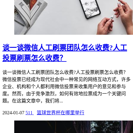
谈一谈微信人工刷票团队怎么收费?人工
投票刷票怎么收费？
谈一谈微信人工刷票团队怎么收费?人工投票刷票怎么收费？
微信投票已经成为现代社会中一种常见的网络互动方式，许多
企业、机构和个人都利用微信投票来收集用户的意见和参与
度。然而，由于竞争激烈，如何有效地拉票成为一个关键问
题。在这篇文章中，我们将...
2024-01-07
511
篮球世界杯在哪里举行