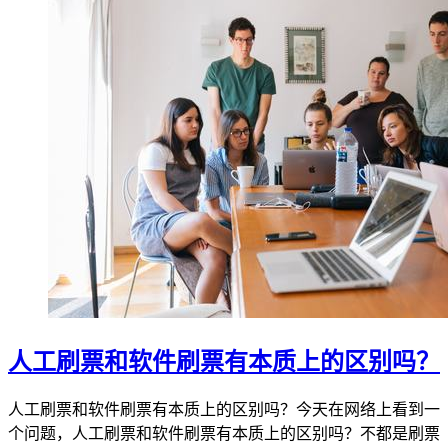
人工刷票和软件刷票有本质上的区别吗？
人工刷票和软件刷票有本质上的区别吗？今天在网络上看到一
个问题，人工刷票和软件刷票有本质上的区别吗？不都是刷票