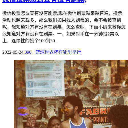
微信投票怎么查有没有刷票,现在微信刷票越来越普遍，投票
活动也越来载多，那么我们如果找人刷票的，会不会被查到
呢，想知道对方有没有在刷票，怎么查呢，下面小编来教你怎
么知道对方有没有在刷票。一，如果对手在一分钟投2票以
上，连续性的投个100到30...
2022-05-24
396
篮球世界杯在哪里举行