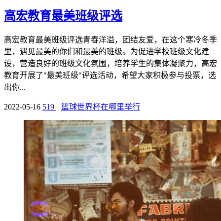
高宏教育最美班级评选
高宏教育最美班级评选青春洋溢，团结友爱，在这个寒冷冬季
里，遇见最美的你们和最美的班级。为促进学校班级文化建
设，营造良好的班级文化氛围，培养学生的集体凝聚力，高宏
教育开展了"最美班级"评选活动，希望大家积极参与投票，选
出你...
2022-05-16
519
篮球世界杯在哪里举行