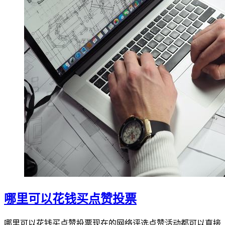
哪里可以花钱买点赞投票
哪里可以花钱买点赞投票现在的网络评选点赞活动都可以直接