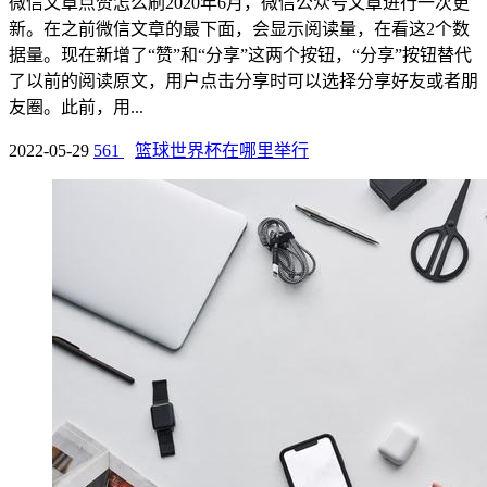
微信文章点赞怎么刷2020年6月，微信公众号文章进行一次更
新。在之前微信文章的最下面，会显示阅读量，在看这2个数
据量。现在新增了“赞”和“分享”这两个按钮，“分享”按钮替代
了以前的阅读原文，用户点击分享时可以选择分享好友或者朋
友圈。此前，用...
2022-05-29
561
篮球世界杯在哪里举行