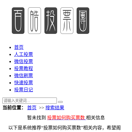
首页
人工投票
微信投票
投票教程
微信刷票
快速投票
投票日记
当前位置：
首页
>>
搜索结果
暂未找到
投票如何购买票数
相关信息
以下是系统推荐“投票如何购买票数”相关内容，希望阁