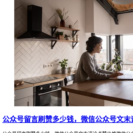
公众号留言刷赞多少钱，微信公众号文末