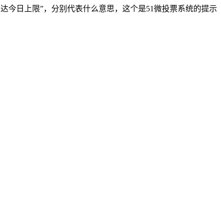
已达今日上限”，分别代表什么意思，这个是51微投票系统的提示