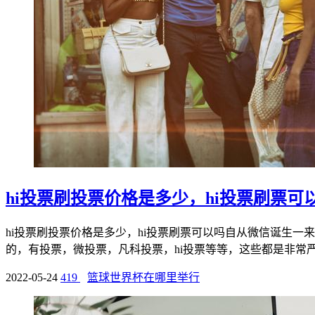
hi投票刷投票价格是多少，hi投票刷票可
hi投票刷投票价格是多少，hi投票刷票可以吗自从微信诞生
的，有投票，微投票，凡科投票，hi投票等等，这些都是非常严格
2022-05-24
419
篮球世界杯在哪里举行