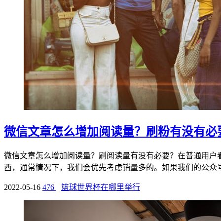
微信文章怎么增加阅读量？刷粉有没有必
微信文章怎么增加阅读量？刷阅读量有没有必要？在普通用户
西，通常情况下，我们会优先考虑销量多的。如果我们的公众号文
2022-05-16
476
篮球世界杯在哪里举行