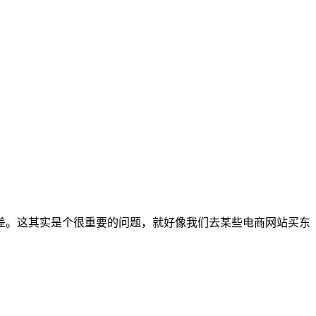
差。这其实是个很重要的问题，就好像我们去某些电商网站买东