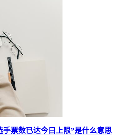
该选手票数已达今日上限”是什么意思