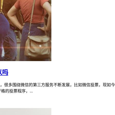
以吗
一来，很多围绕微信的第三方服务不断发展，比如微信投票，现如
的投票程序，...