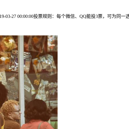
019-03-27 00:00:00投票规则：每个微信、QQ能投3票，可为同