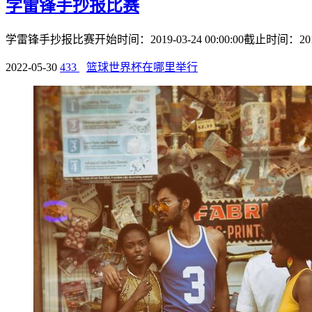
学雷锋手抄报比赛
学雷锋手抄报比赛开始时间：2019-03-24 00:00:00截止时间：2
2022-05-30
433
篮球世界杯在哪里举行