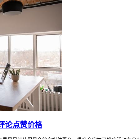
评论点赞价格