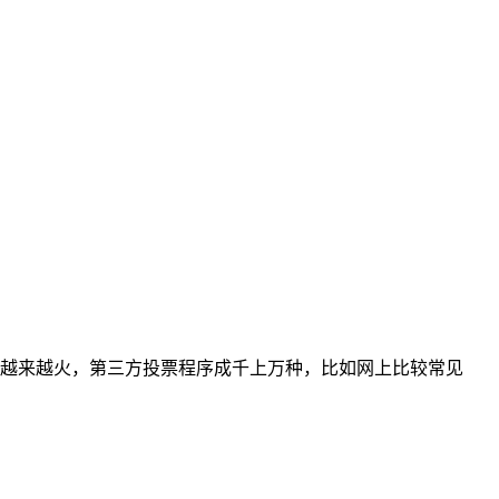
今越来越火，第三方投票程序成千上万种，比如网上比较常见