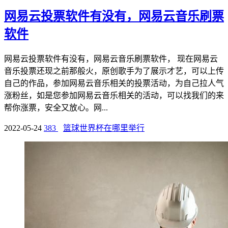
网易云投票软件有没有，网易云音乐刷票
软件
网易云投票软件有没有，网易云音乐刷票软件， 现在网易云
音乐投票还现之前那般火，原创歌手为了展示才艺，可以上传
自己的作品，参加网易云音乐相关的投票活动，为自己拉人气
涨粉丝，如是您参加网易云音乐相关的活动，可以找我们的来
帮你涨票，安全又放心。网...
2022-05-24
383
篮球世界杯在哪里举行