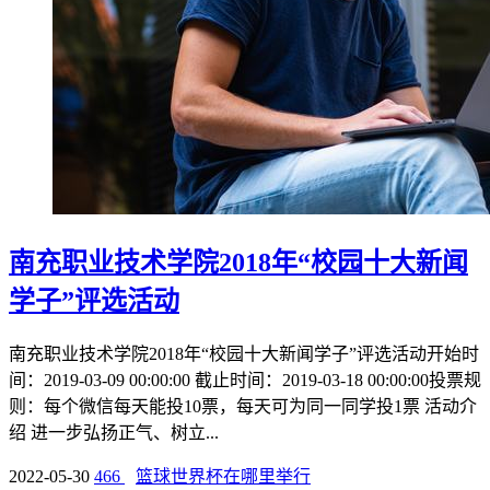
南充职业技术学院2018年“校园十大新闻
学子”评选活动
南充职业技术学院2018年“校园十大新闻学子”评选活动开始时
间：2019-03-09 00:00:00 截止时间：2019-03-18 00:00:00投票规
则：每个微信每天能投10票，每天可为同一同学投1票 活动介
绍 进一步弘扬正气、树立...
2022-05-30
466
篮球世界杯在哪里举行