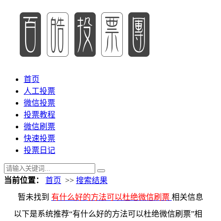
首页
人工投票
微信投票
投票教程
微信刷票
快速投票
投票日记
当前位置：
首页
>>
搜索结果
暂未找到
有什么好的方法可以杜绝微信刷票
相关信息
以下是系统推荐“有什么好的方法可以杜绝微信刷票”相