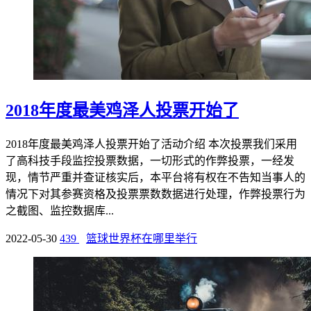
2018年度最美鸡泽人投票开始了
2018年度最美鸡泽人投票开始了活动介绍 本次投票我们采用
了高科技手段监控投票数据，一切形式的作弊投票，一经发
现，情节严重并查证核实后，本平台将有权在不告知当事人的
情况下对其参赛资格及投票票数数据进行处理，作弊投票行为
之截图、监控数据库...
2022-05-30
439
篮球世界杯在哪里举行