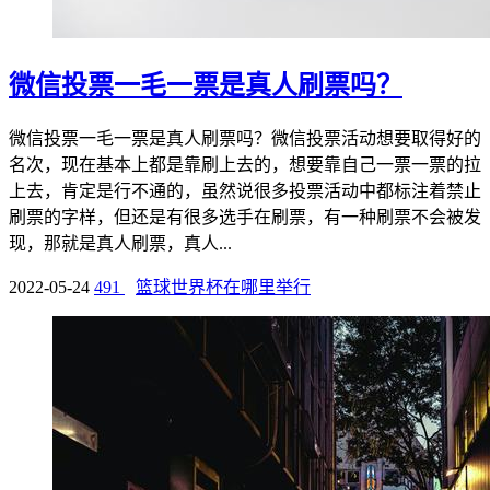
微信投票一毛一票是真人刷票吗？
微信投票一毛一票是真人刷票吗？微信投票活动想要取得好的
名次，现在基本上都是靠刷上去的，想要靠自己一票一票的拉
上去，肯定是行不通的，虽然说很多投票活动中都标注着禁止
刷票的字样，但还是有很多选手在刷票，有一种刷票不会被发
现，那就是真人刷票，真人...
2022-05-24
491
篮球世界杯在哪里举行