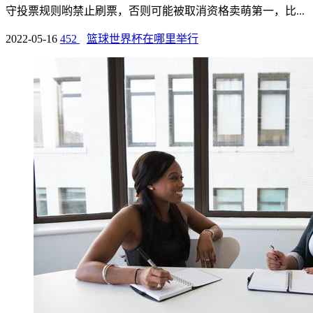
守投票规则哟禁止刷票，否则可能被取消资格卖萌第一，比...
2022-05-16
452
篮球世界杯在哪里举行