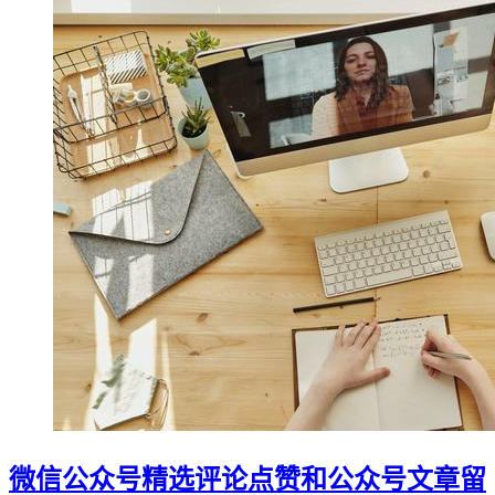
微信公众号精选评论点赞和公众号文章留