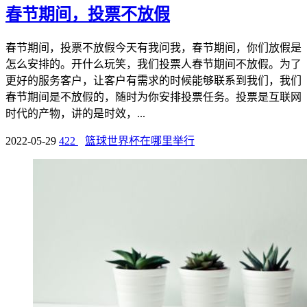
春节期间，投票不放假
春节期间，投票不放假今天有我问我，春节期间，你们放假是
怎么安排的。开什么玩笑，我们投票人春节期间不放假。为了
更好的服务客户，让客户有需求的时候能够联系到我们，我们
春节期间是不放假的，随时为你安排投票任务。投票是互联网
时代的产物，讲的是时效，...
2022-05-29
422
篮球世界杯在哪里举行