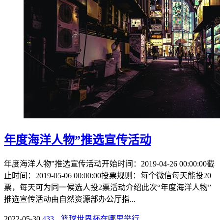
年度海洋人物”推选宣传活动
年度海洋人物”推选宣传活动开始时间：2019-04-26 00:00:00截
止时间：2019-05-06 00:00:00投票规则：每个微信每天能投20
票，每天可为同一候选人投2票活动介绍此次“年度海洋人物”
推选宣传活动由自然资源部办公厅指...
2022-05-30
433
篮球世界杯在哪里举行