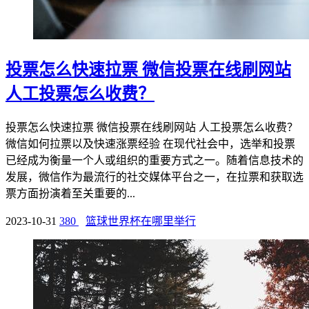
投票怎么快速拉票 微信投票在线刷网站
人工投票怎么收费？
投票怎么快速拉票 微信投票在线刷网站 人工投票怎么收费？
微信如何拉票以及快速涨票经验 在现代社会中，选举和投票
已经成为衡量一个人或组织的重要方式之一。随着信息技术的
发展，微信作为最流行的社交媒体平台之一，在拉票和获取选
票方面扮演着至关重要的...
2023-10-31
380
篮球世界杯在哪里举行