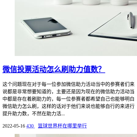
微信投票活动怎么刷助力值数？
这个问题现在对于每一位参加微信助力活动当中的参赛者们来
说都是非常想要知道的，主要还是因为现在的微信助力活动当
中都是存在着刷助力的，每一位参赛者都希望自己也能够明白
微信助力怎么刷，这样的话对于他们来说也能够自行的来进行
提升助力数，不然在助力活...
2022-05-16
430
篮球世界杯在哪里举行