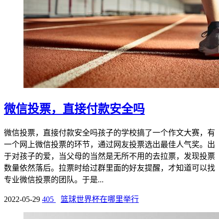
微信投票，直接付款安全吗
微信投票，直接付款安全吗孩子的学校搞了一个作文大赛，有
一个网上微信投票的环节，通过网友投票选出最佳人气奖。出
于对孩子的爱，当父母的当然是无所不用的去拉票，发现投票
数量依然落后。拉票时给过群里面的好友提醒，才知道可以找
专业微信投票的团队。于是...
2022-05-29
405
篮球世界杯在哪里举行