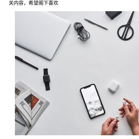
关内容，希望阁下喜欢