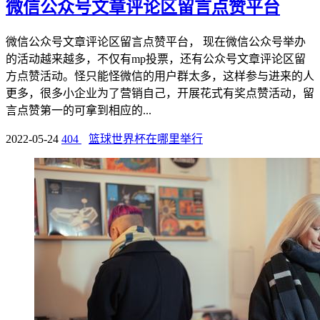
微信公众号文章评论区留言点赞平台
微信公众号文章评论区留言点赞平台， 现在微信公众号举办
的活动越来越多，不仅有mp投票，还有公众号文章评论区留
方点赞活动。怪只能怪微信的用户群太多，这样参与进来的人
更多，很多小企业为了营销自己，开展花式有奖点赞活动，留
言点赞第一的可拿到相应的...
2022-05-24
404
篮球世界杯在哪里举行