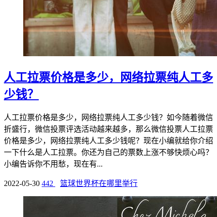
人工拉票价格是多少，网络拉票纯人工多
少钱？
人工拉票价格是多少，网络拉票纯人工多少钱？如今随着微信
折盛行，微信投票评选活动越来越多，那么微信投票人工拉票
价格是多少，网络拉票纯人工多少钱呢？现在小编就给你介绍
一下什么是人工拉票。你还为自己的票数上涨不够快烦心吗？
小编告诉你不用愁，现在有...
2022-05-30
442
篮球世界杯在哪里举行