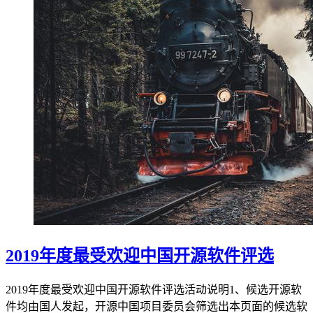
2019年度最受欢迎中国开源软件评选
2019年度最受欢迎中国开源软件评选活动说明1、候选开源软
件均由国人发起，开源中国项目委员会筛选出本页面的候选软