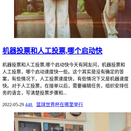
机器投票和人工投票,哪个启动快
机器投票和人工投票,哪个启动快今天有网友问，机器投票和
人工投票，哪个启动速度快一些。这个其实是没有确定的答
案，有些情况下，人工投票速度快，有些情况下又是机器速度
快。对于人工投票，在接单以后，需要编辑任务，组织安排任
务的语言，写清楚投票步骤和...
2022-05-29
448
篮球世界杯在哪里举行