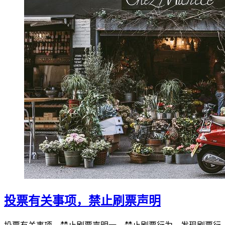
投票有关事项，禁止刷票声明