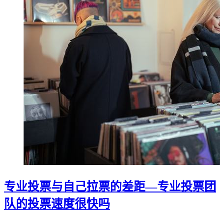
专业投票与自己拉票的差距—专业投票团
队的投票速度很快吗