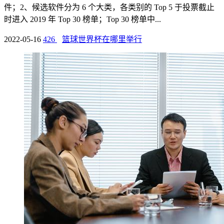
件；2、候选软件分为 6 个大类，各类别的 Top 5 于投票截止
时进入 2019 年 Top 30 榜单；Top 30 榜单中...
2022-05-16
426
篮球世界杯在哪里举行