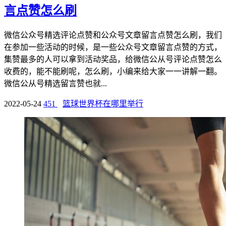
言点赞怎么刷
微信公众号精选评论点赞和公众号文章留言点赞怎么刷，我们
在参加一些活动的时候，是一些公众号文章留言点赞的方式，
集赞最多的人可以拿到活动奖品，给微信公从号评论点赞怎么
收费的，能不能刷呢，怎么刷，小编来给大家一一讲解一翻。
微信公从号精选留言赞也就...
2022-05-24
451
篮球世界杯在哪里举行