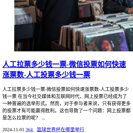
人工拉票多少钱一票-微信投票如何快速
涨票数-人工投票多少钱一票
人工拉票多少钱一票-微信投票如何快速涨票数-人工投票多少
钱一票 在当今社交媒体和互联网时代，网上投票已经成为了
一种普遍的选举形式。然而，对于参与者来说，只有获得更多
的投票才有可能赢得胜利。这也导致了一个问题：网上投票都
是怎么拉票的呢？ ...
2024-11-01
364
篮球世界杯在哪里举行