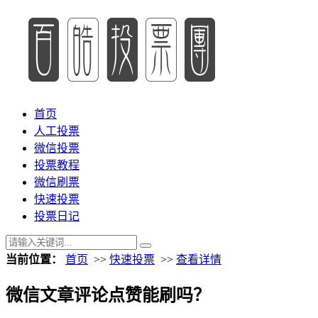
首页
人工投票
微信投票
投票教程
微信刷票
快速投票
投票日记
当前位置：
首页
>>
快速投票
>>
查看详情
微信文章评论点赞能刷吗？