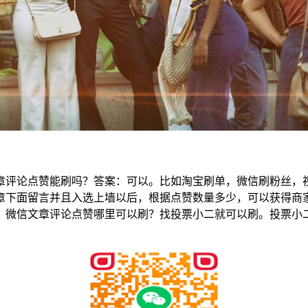
章评论点赞能刷吗？答案：可以。比如淘宝刷单，微信刷粉丝，
章下面留言并且入选上墙以后，根据点赞数量多少，可以获得商
机等等。微信文章评论点赞哪里可以刷？找投票小二就可以刷。投票