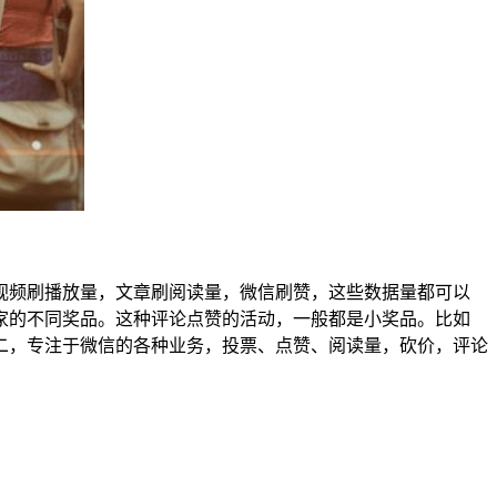
视频刷播放量，文章刷阅读量，微信刷赞，这些数据量都可以
家的不同奖品。这种评论点赞的活动，一般都是小奖品。比如
小二，专注于微信的各种业务，投票、点赞、阅读量，砍价，评论