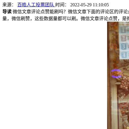
来源：
百皓人工投票团队
时间： 2022-05-29 11:10:05
导读
微信文章评论点赞能刷吗？微信文章下面的评论区的评论
量，微信刷赞，这些数据量都可以刷。微信文章评论点赞，是微