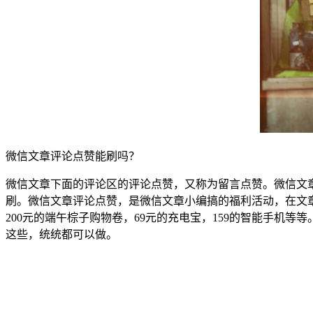
微信文章评论点赞能刷吗？
微信文章下面的评论区的评论点赞，又称为留言点赞。微信文
刷。微信文章评论点赞，是微信文章小编搞的福利活动，在文
200元的端午棕子购物卷，69元的充电宝，159的智能手
这些，统统都可以做。