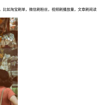
。比如淘宝刷单，微信刷粉丝，视频刷播放量，文章刷阅读