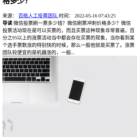
格多少？
来源：
百皓人工投票团队
时间： 2022-05-16 07:43:25
导读
微信投票刷一票多少钱？微信刷票冲刺价格多少？微信
投票活动现在是可以买票的，而且买票这种现象非常普遍，百
分之95以上的涨票活动当中都会存在买票的现象，当你看到某
个选手票数涨的特别快的时候，那么一般他就是买票了。涨票
团队较便宜的是机器涨的，一般...