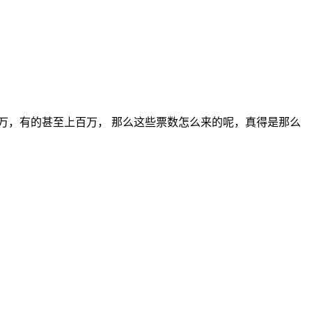
万，有的甚至上百万， 那么这些票数怎么来的呢，真得是那么