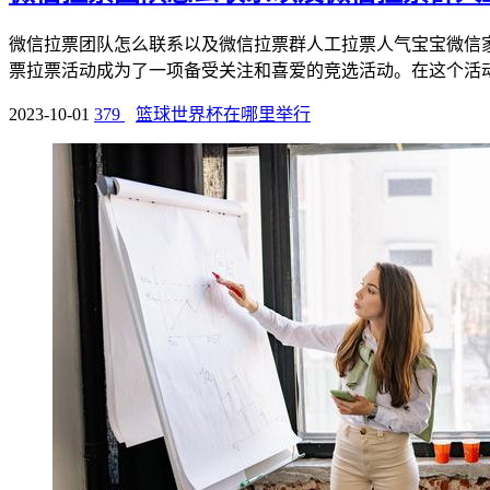
微信拉票团队怎么联系以及微信拉票群人工拉票人气宝宝微信
票拉票活动成为了一项备受关注和喜爱的竞选活动。在这个活动中
2023-10-01
379
篮球世界杯在哪里举行