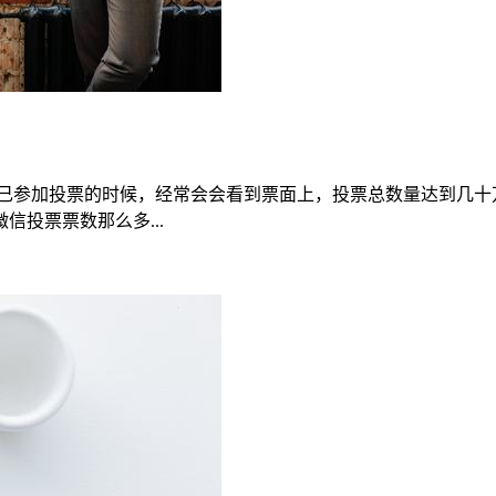
己参加投票的时候，经常会会看到票面上，投票总数量达到几十
投票票数那么多...