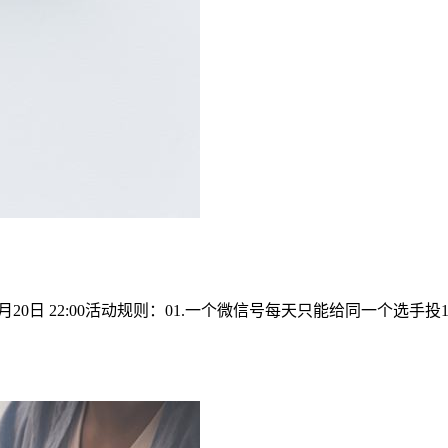
6月20日 22:00活动规则：01.一个微信号每天只能给同一个选手