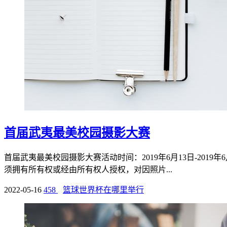
首届武夷最美校园摄影大赛
首届武夷最美校园摄影大赛活动时间：2019年6月13日-2019年
须拥有所有权或经由所有权人授权，对因照片...
2022-05-16
458
篮球世界杯在哪里举行