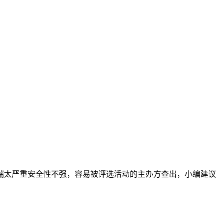
端太严重安全性不强，容易被评选活动的主办方查出，小编建议