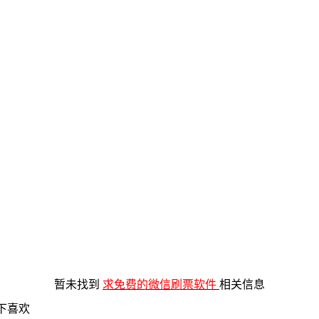
暂未找到
求免费的微信刷票软件
相关信息
下喜欢