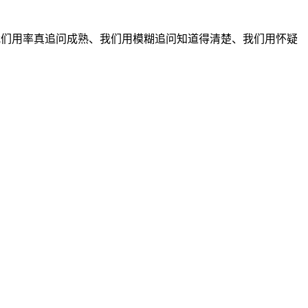
我们用率真追问成熟、我们用模糊追问知道得清楚、我们用怀疑