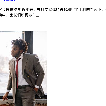
家长投票拉票 近年来，在社交媒体的兴起和智能手机的普及下，
，家长们积极参与...