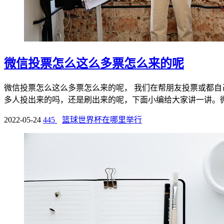
微信投票怎么这么多票怎么来的呢
微信投票怎么这么多票怎么来的呢， 我们在帮朋友投票或都自
多人投出来的吗，还是刷出来的呢，下面小编给大家讲一讲。微信
2022-05-24
445
篮球世界杯在哪里举行