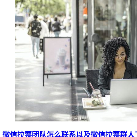
微信拉票团队怎么联系以及微信拉票群人