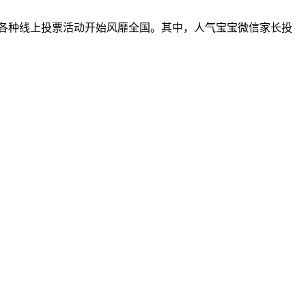
各种线上投票活动开始风靡全国。其中，人气宝宝微信家长投