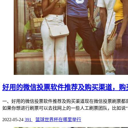
好用的微信投票软件推荐及购买渠道，购
一、好用的微信投票软件推荐及购买渠道现在微信投票刷票都
如果你想进行刷票可以去找网上的一些人工刷票团队，比如说“K票
2022-05-24
391
篮球世界杯在哪里举行