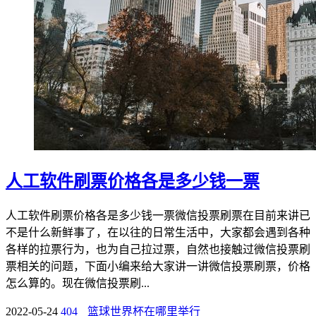
人工软件刷票价格各是多少钱一票
人工软件刷票价格各是多少钱一票微信投票刷票在目前来讲已
不是什么新鲜事了，在以往的日常生活中，大家都会遇到各种
各样的拉票行为，也为自己拉过票，自然也接触过微信投票刷
票相关的问题，下面小编来给大家讲一讲微信投票刷票，价格
怎么算的。现在微信投票刷...
2022-05-24
404
篮球世界杯在哪里举行