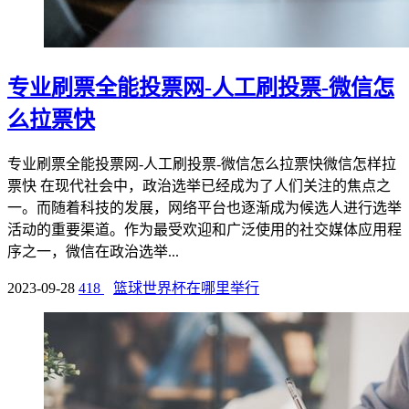
专业刷票全能投票网-人工刷投票-微信怎
么拉票快
专业刷票全能投票网-人工刷投票-微信怎么拉票快微信怎样拉
票快 在现代社会中，政治选举已经成为了人们关注的焦点之
一。而随着科技的发展，网络平台也逐渐成为候选人进行选举
活动的重要渠道。作为最受欢迎和广泛使用的社交媒体应用程
序之一，微信在政治选举...
2023-09-28
418
篮球世界杯在哪里举行