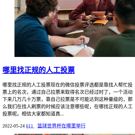
哪里找正规的人工投票
哪里找正规的人工投票现在的微信投票评选都是靠找人帮忙投
票上的名次，通过自己拉票来取得名次已经过时了，一个活动
下来几万几十万票，靠自己拉票是不可能达到这种量级的，那
么我们在找人刷票的时候应该注意哪些呢，在哪找正规的人工
投票呢。相信大家都知道真...
2022-05-24
611
篮球世界杯在哪里举行