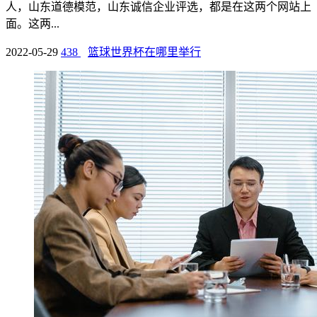
人，山东道德模范，山东诚信企业评选，都是在这两个网站上
面。这两...
2022-05-29
438
篮球世界杯在哪里举行