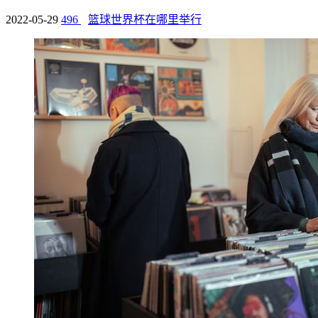
2022-05-29
496
篮球世界杯在哪里举行