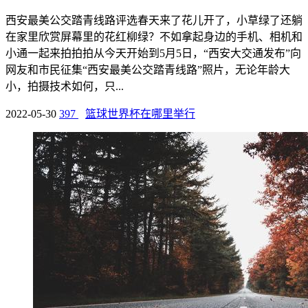
西安最美公交踏青线路评选春天来了花儿开了，小草绿了还躺
在家里欣赏屏幕里的花红柳绿？不如拿起身边的手机、相机和
小通一起来拍拍拍从今天开始到5月5日，“西安大交通发布”向
网友和市民征集“西安最美公交踏青线路”照片，无论年龄大
小，拍摄技术如何，只...
2022-05-30
397
篮球世界杯在哪里举行