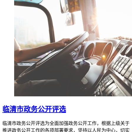
临清市政务公开评选
临清市政务公开评选为全面加强政务公开工作，根据上级关于
推进政务公开工作的各项部署要求，坚持以人民为中心，切实