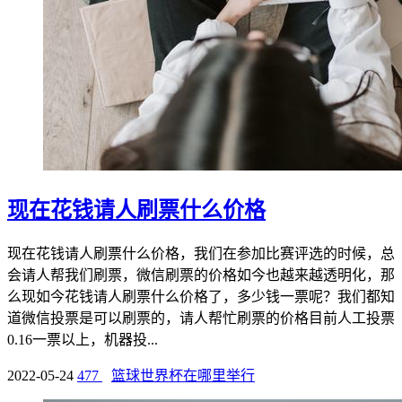
现在花钱请人刷票什么价格
现在花钱请人刷票什么价格，我们在参加比赛评选的时候，总
会请人帮我们刷票，微信刷票的价格如今也越来越透明化，那
么现如今花钱请人刷票什么价格了，多少钱一票呢？我们都知
道微信投票是可以刷票的，请人帮忙刷票的价格目前人工投票
0.16一票以上，机器投...
2022-05-24
477
篮球世界杯在哪里举行