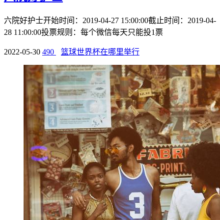
六院好护士开始时间：2019-04-27 15:00:00截止时间：2019-04-
28 11:00:00投票规则：每个微信每天只能投1票
2022-05-30
490
篮球世界杯在哪里举行