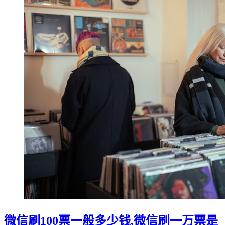
微信刷100票一般多少钱,微信刷一万票是