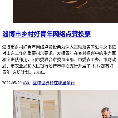
淄博市乡村好青年网络点赞投票
淄博市乡村好青年网络点赞投票为深入贯彻落实习近平总书记
对山东工作的重要指示要求，发挥青年在乡村振兴中的生力军
和突击队作用，团市委联合市委组织部、市委农工办、市财政
局、市农业局和人民银行淄博市中心支行开展了“村村都有好
青年”选培计划。2018...
2022-05-29
430
篮球世界杯在哪里举行