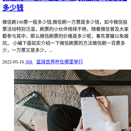
多少钱
微信刷100票一般多少钱,微信刷一万票是多少钱，如今微信投
票活动特别泛滥，刷票的小伙伴络绎不绝，随着微信普及大家
都参与其中，那么微信刷票的价格是多少呢，事先掌握以免被
坑， 小编下面如实介绍一下微信刷票的方法微信刷一百票多
少，一万票又是多少，...
2022-05-16
368
篮球世界杯在哪里举行