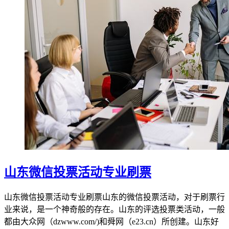
山东微信投票活动专业刷票
山东微信投票活动专业刷票山东的微信投票活动，对于刷票行
业来说，是一个神奇般的存在。山东的评选投票类活动，一般
都由大众网（dzwww.com/)和舜网（e23.cn）所创建。山东好