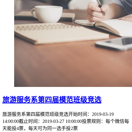
旅游服务系第四届模范班级竞选
旅游服务系第四届模范班级竞选开始时间：2019-03-19
14:00:00截止时间：2019-03-27 10:00:00投票规则：每个微信每
天能投4票，每天可为同一选手投2票