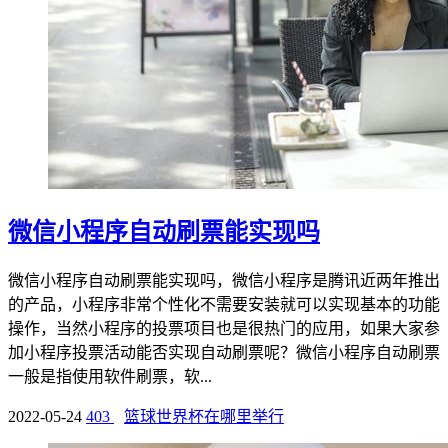
微信小程序自动刷票能实现吗
微信小程序自动刷票能实现吗，微信小程序是腾讯近两年推出
的产品，小程序非常个性化不需要安装就可以实现基本的功能
操作，当然小程序的投票项目也是很热门的应用，如果大家参
加小程序投票活动能否实现自动刷票呢？微信小程序自动刷票
一般是指使用软件刷票，软...
2022-05-24
403
篮球世界杯在哪里举行