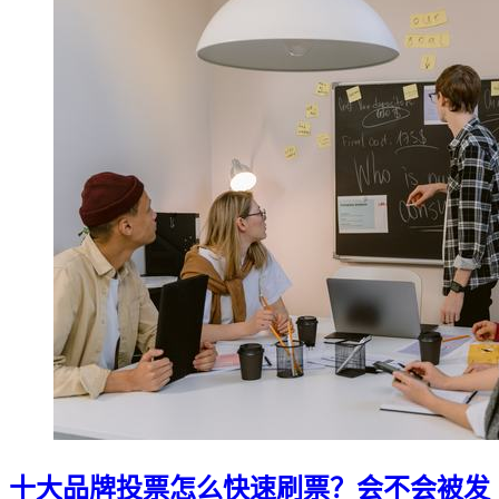
十大品牌投票怎么快速刷票？会不会被发