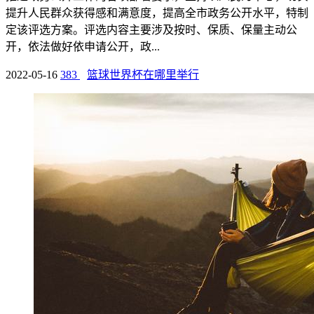
提升人民群众获得感和满意度，提高全市政务公开水平，特制
定该评选方案。评选内容主要涉及按时、保质、保量主动公
开，依法做好依申请公开，政...
2022-05-16
383
篮球世界杯在哪里举行