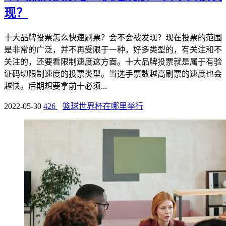
现？
十大品牌投票怎么快速刷票？会不会被发现？现在投票的范围
是非常的广泛，并不再受限于一种，好多类型的，有关注和不
关注的，还要看限制速度这方面。十大品牌投票就是属于有验
证码切限制速度的投票类型。当选手票数越高刷票的速度也会
越快。后期想要拿前十必须...
2022-05-30
426
篮球世界杯在哪里举行