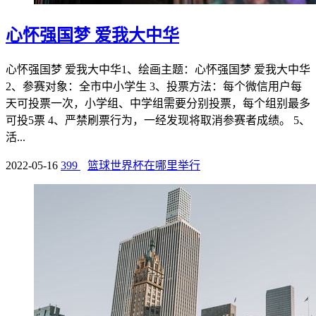
心怀强国梦 爱我大中华
心怀强国梦 爱我大中华1、绘画主题：心怀强国梦 爱我大中华
2、参赛对象：全市中小学生 3、投票方法：每个微信用户每
天可投票一次，小学组、中学组需要分别投票，每个组别最多
可投5票 4、严禁刷票行为，一经发现将取消参赛者成绩。 5、
活...
2022-05-16
399
篮球世界杯在哪里举行