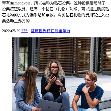
带有diamondvote，所以被称为钻石投票。这种投票活动除了
投票按钮以外，还有一个钻石（礼物）功能，可以通过购买钻
石礼物的方式为选手增加票数。购买钻石礼物的费用就进入投
票活动主办方的...
2022-05-29
375
篮球世界杯在哪里举行