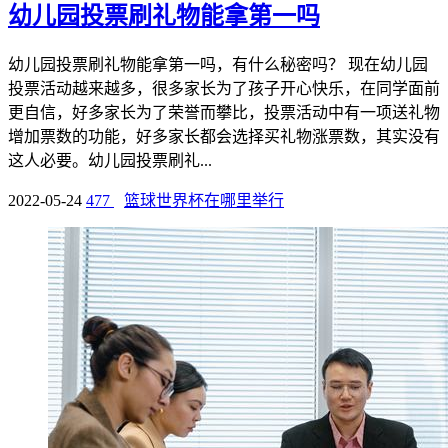
幼儿园投票刷礼物能拿第一吗
幼儿园投票刷礼物能拿第一吗，有什么秘密吗？ 现在幼儿园
投票活动越来越多，很多家长为了孩子开心快乐，在同学面前
更自信，好多家长为了荣誉而攀比，投票活动中有一项送礼物
增加票数的功能，好多家长都会选择买礼物涨票数，其实没有
这人必要。幼儿园投票刷礼...
2022-05-24
477
篮球世界杯在哪里举行