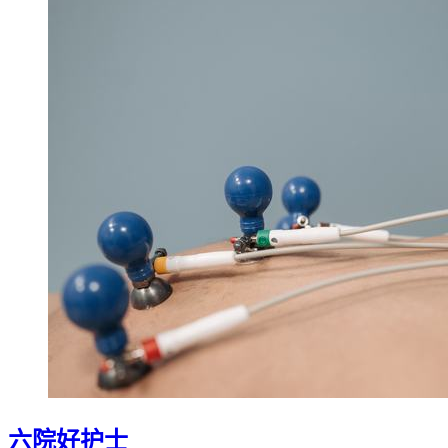
六院好护士