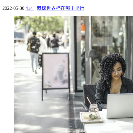
2022-05-30
414
篮球世界杯在哪里举行