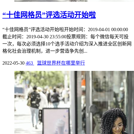
“十佳网格员”评选活动开始啦
“十佳网格员”评选活动开始啦开始时间：2019-04-01 00:00:00
截止时间：2019-04-30 23:55:00投票规则：每个微信每天可投
一次，每次必须选择10个选手活动介绍为深入推进全区创新网
格化社会治理机制，进一步营造争先创...
2022-05-30
463
篮球世界杯在哪里举行