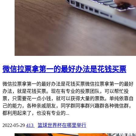
微信拉票拿第一的最好办法是花钱买票
微信拉票拿第一的最好办法是花钱买票微信拉票拿第一的最好
办法，就是花钱买票。现在有专业的投票团队，可以帮忙投
票，只需要花一点小钱，就可以获得大量的票数。单纯依靠自
己的能力，各种亲戚朋友，同学群同事群兴趣群各种微信群，
都利用起来了，也没有专业的...
2022-05-29
413
篮球世界杯在哪里举行