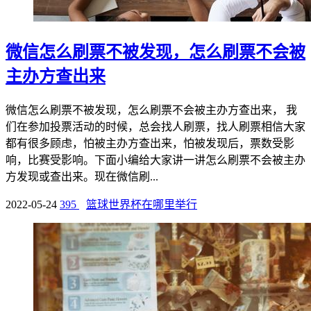
微信怎么刷票不被发现，怎么刷票不会被
主办方查出来
微信怎么刷票不被发现，怎么刷票不会被主办方查出来， 我
们在参加投票活动的时候，总会找人刷票，找人刷票相信大家
都有很多顾虑，怕被主办方查出来，怕被发现后，票数受影
响，比赛受影响。下面小编给大家讲一讲怎么刷票不会被主办
方发现或查出来。现在微信刷...
2022-05-24
395
篮球世界杯在哪里举行