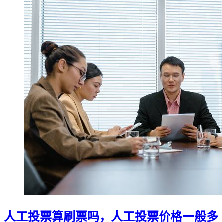
人工投票算刷票吗，人工投票价格一般多