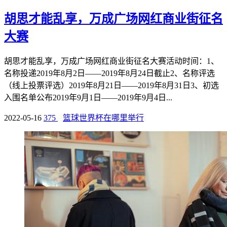
胡思才能乱享，万成广场网红商业街征名
大赛
胡思才能乱享，万成广场网红商业街征名大赛活动时间：1、
名称投递2019年8月2日——2019年8月24日截止2、名称评选
（线上投票评选）2019年8月21日——2019年8月31日3、初选
入围名单公布2019年9月1日——2019年9月4日...
2022-05-16
375
篮球世界杯在哪里举行