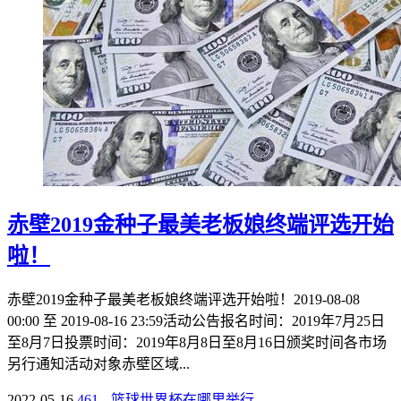
赤壁2019金种子最美老板娘终端评选开始
啦！
赤壁2019金种子最美老板娘终端评选开始啦！2019-08-08
00:00 至 2019-08-16 23:59活动公告报名时间：2019年7月25日
至8月7日投票时间：2019年8月8日至8月16日颁奖时间各市场
另行通知活动对象赤壁区域...
2022-05-16
461
篮球世界杯在哪里举行