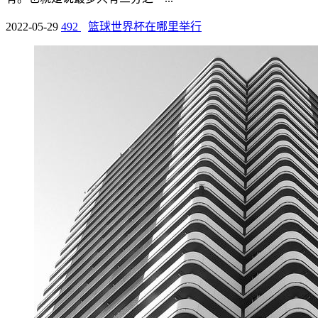
2022-05-29
492
篮球世界杯在哪里举行