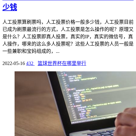
少钱
人工投票算刷票吗，人工投票价格一般多少钱，人工投票目前
已成为刷票最流行的方式，人工投票是怎么操作的呢？原理又
是什么？人工投票即真人投票，真实的IP，真实的微信号，真
人操作，哪来的这么多人投票呢？这些人工投票的人员一般是
一些兼职和宝妈组成的，...
2022-05-16
432
篮球世界杯在哪里举行