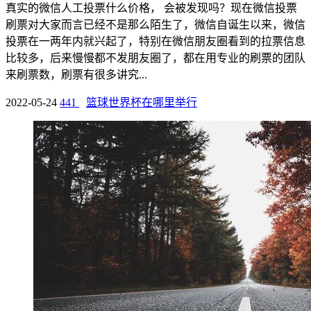
真实的微信人工投票什么价格， 会被发现吗？现在微信投票
刷票对大家而言已经不是那么陌生了，微信自诞生以来，微信
投票在一两年内就兴起了，特别在微信朋友圈看到的拉票信息
比较多，后来慢慢都不发朋友圈了，都在用专业的刷票的团队
来刷票数，刷票有很多讲究...
2022-05-24
441
篮球世界杯在哪里举行