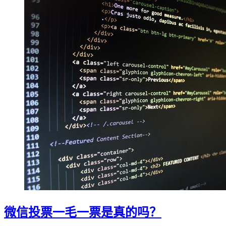
微信投票一毛一票是真的吗？