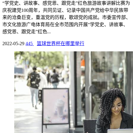
“学党史、讲故事、感党恩、跟党走”红色旅游故事讲解比赛为
庆祝建党100周年，共同见证、记录中国共产党给中华民族带
来的沧桑巨变，重温党的历程，歌颂党的成就。市委宣传部、
市文化旅游广电体育局在全市范围内开展“学党史、讲故事、
感党恩、跟党走”红色...
2022-05-29
445
篮球世界杯在哪里举行