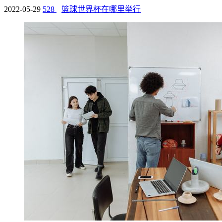
2022-05-29
528
篮球世界杯在哪里举行