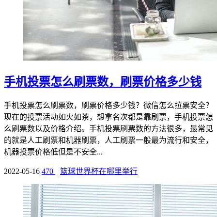
手机投票怎么刷票数，刷票价格多少钱
手机投票怎么刷票数，刷票价格多少钱？微信怎么拉票安全？
现在的投票活动如火如茶，想拿名次都是靠刷票，手机投票怎
么刷票数以及价格介绍。手机投票刷票数的方法很多，最常见
的就是人工刷票和机器刷票，人工刷票一般最为流行和安全，
机器投票价格低但是不安全...
2022-05-16
470
篮球世界杯在哪里举行