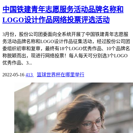
中国铁建青年志愿服务活动品牌名称和
LOGO设计作品网络投票评选活动
3月份，股份公司团委面向全系统开展了中国铁建青年志愿服
务活动品牌名称和LOGO设计作品征集活动，经过股份公司团
委组织初审和复审，最终有18个LOGO优秀作品、10个品牌名
称脱颖而出，现进行网络投票！每人每天可分别选3个LOGO
优秀作品、3...
2022-05-16
413
篮球世界杯在哪里举行