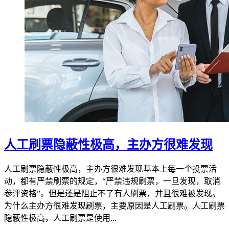
人工刷票隐蔽性极高，主办方很难发现
人工刷票隐蔽性极高，主办方很难发现基本上每一个投票活
动，都有严禁刷票的规定，“严禁违规刷票，一旦发现，取消
参评资格”。但是还是阻止不了有人刷票，并且很难被发现。
为什么主办方很难发现刷票，主要原因是人工刷票。人工刷票
隐蔽性极高，人工刷票是使用...