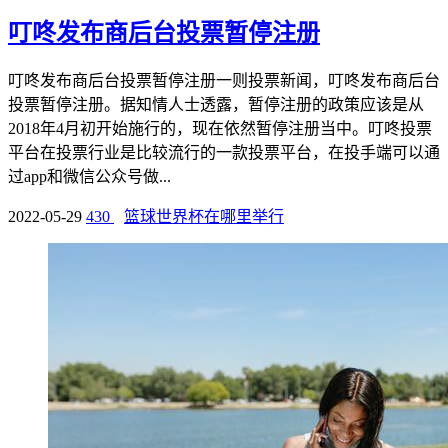
叮咚发布商后台投票暂停注册
叮咚发布商后台投票暂停注册一则投票新闻，叮咚发布商后台
投票暂停注册。据知情人士透露，暂停注册的政策应该是从
2018年4月初开始施行的，现在依然暂停注册当中。叮咚投票
平台在投票行业是比较流行的一款投票平台，在投手端可以通
过app和微信公众号做...
2022-05-29
430
篮球世界杯在哪里举行