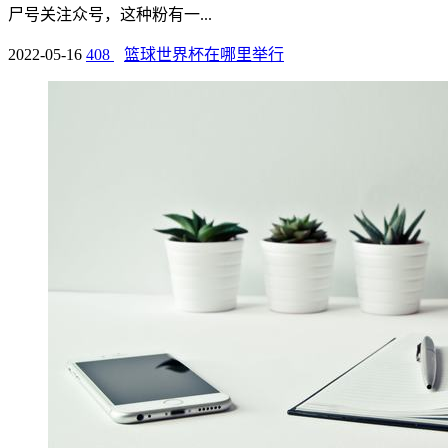
尸号关注众号，这种粉有一...
2022-05-16
408
篮球世界杯在哪里举行