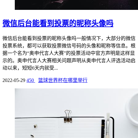
微信后台能看到投票的昵称头像吗
微信后台能看到投票的昵称头像吗一般情况下，大部分的微信
投票系统，都可以获取投票微信号码的头像和昵称等信息。根
据一个名为“奥申代言人大赛”的投票活动中官方声明是这样显
示的。奥申代言人大赛相关问题声明从奥申代言人评选活动启
动以来，短短6天内就受...
2022-05-29
450
篮球世界杯在哪里举行