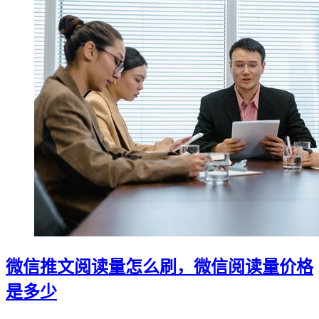
微信推文阅读量怎么刷，微信阅读量价格
是多少