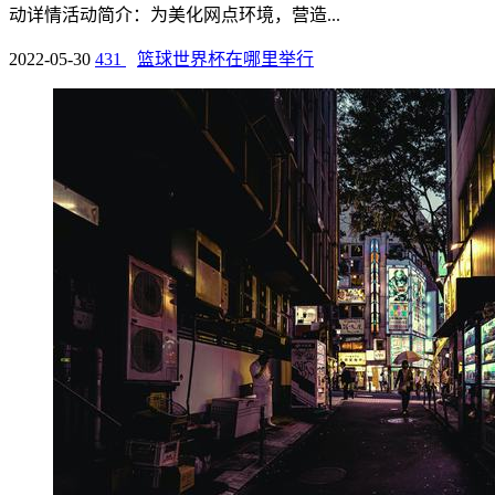
动详情活动简介：为美化网点环境，营造...
2022-05-30
431
篮球世界杯在哪里举行