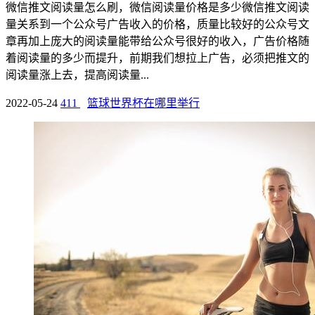
微信推文阅读量怎么刷，微信阅读量价格是多少微信推文阅读
量关系到一个公众号广告收入的价格，质量比较好的公众号文
章再加上庞大的阅读量能带给公众号很好的收入，广告价格随
着阅读量的多少而提升，前期我们想拉上广告，必须把推文的
阅读量涨上去，提高阅读量...
2022-05-24
411
篮球世界杯在哪里举行