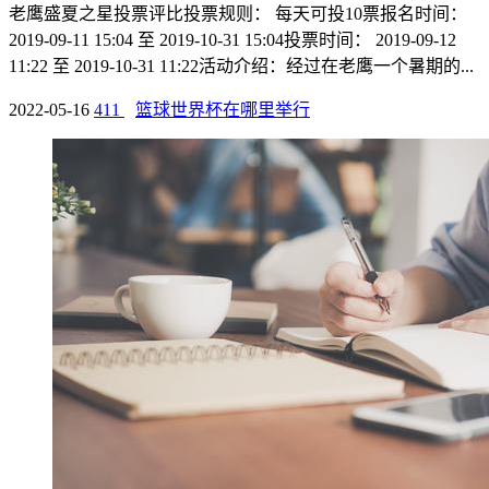
老鹰盛夏之星投票评比投票规则： 每天可投10票报名时间：
2019-09-11 15:04 至 2019-10-31 15:04投票时间： 2019-09-12
11:22 至 2019-10-31 11:22活动介绍：经过在老鹰一个暑期的...
2022-05-16
411
篮球世界杯在哪里举行