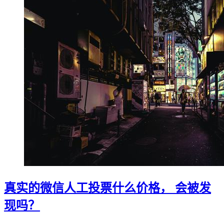
真实的微信人工投票什么价格， 会被发
现吗？