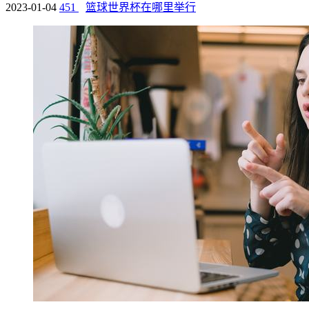
2023-01-04
451
篮球世界杯在哪里举行