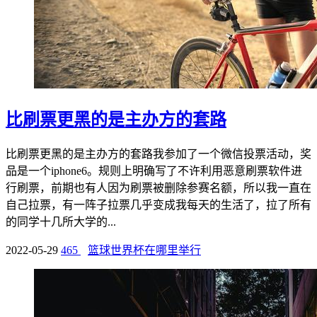
比刷票更黑的是主办方的套路
比刷票更黑的是主办方的套路我参加了一个微信投票活动，奖
品是一个iphone6。规则上明确写了不许利用恶意刷票软件进
行刷票，前期也有人因为刷票被删除参赛名额，所以我一直在
自己拉票，有一阵子拉票几乎变成我每天的生活了，拉了所有
的同学十几所大学的...
2022-05-29
465
篮球世界杯在哪里举行