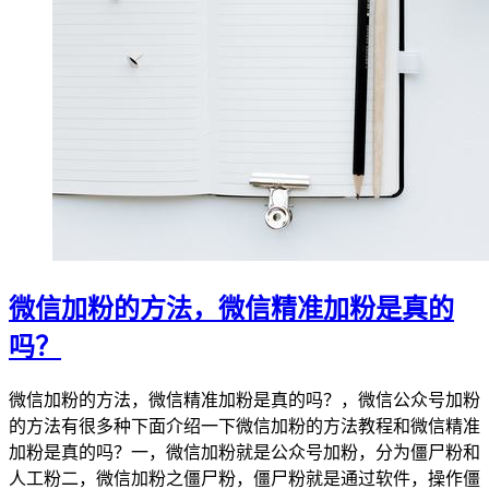
微信加粉的方法，微信精准加粉是真的
吗？
微信加粉的方法，微信精准加粉是真的吗？，微信公众号加粉
的方法有很多种下面介绍一下微信加粉的方法教程和微信精准
加粉是真的吗？一，微信加粉就是公众号加粉，分为僵尸粉和
人工粉二，微信加粉之僵尸粉，僵尸粉就是通过软件，操作僵