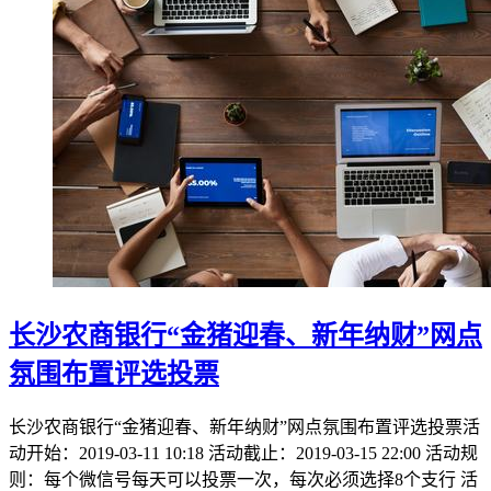
长沙农商银行“金猪迎春、新年纳财”网点
氛围布置评选投票
长沙农商银行“金猪迎春、新年纳财”网点氛围布置评选投票活
动开始：2019-03-11 10:18 活动截止：2019-03-15 22:00 活动规
则：每个微信号每天可以投票一次，每次必须选择8个支行 活