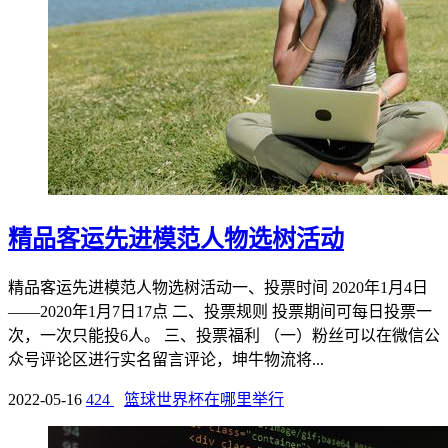
精品客运先进模范人物选树活动
精品客运先进模范人物选树活动一、投票时间 2020年1月4日
——2020年1月7日17点 二、投票规则 投票期间可每日投票一
次，一次只能投6人。 三、投票福利 （一）粉丝可以在微信公
众号评论区进行实名留言评论，坤牛物流将...
2022-05-16
424
篮球世界杯在哪里举行