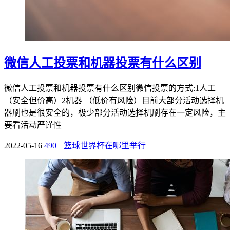
微信人工投票和机器投票有什么区别
微信人工投票和机器投票有什么区别微信投票的方式:1人工
（安全但价高）2机器 （低价有风险）目前大部分活动选择机
器刷也是很安全的，极少部分活动选择机刷存在一定风险，主
要看活动严谨性
2022-05-16
490
篮球世界杯在哪里举行