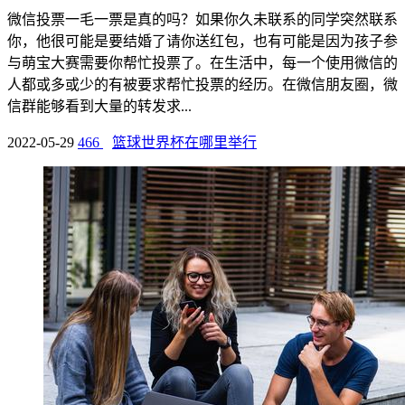
微信投票一毛一票是真的吗？如果你久未联系的同学突然联系
你，他很可能是要结婚了请你送红包，也有可能是因为孩子参
与萌宝大赛需要你帮忙投票了。在生活中，每一个使用微信的
人都或多或少的有被要求帮忙投票的经历。在微信朋友圈，微
信群能够看到大量的转发求...
2022-05-29
466
篮球世界杯在哪里举行