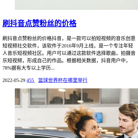
刷抖音点赞粉丝的价格
刷抖音点赞粉丝的价格抖音，是一款可以拍短视频的音乐创意
短视频社交软件，该软件于2016年9月上线，是一个专注年轻
人音乐短视频社区。用户可以通过这款软件选择歌曲，拍摄音
乐短视频，形成自己的作品。根据相关数据，抖音用户中，
78%据有大专以上学历...
2022-05-29
455
篮球世界杯在哪里举行