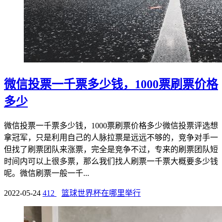
微信投票一千票多少钱，1000票刷票价格
多少
微信投票一千票多少钱，1000票刷票价格多少微信投票评选想
拿冠军，只是利用自己的人脉拉票是远远不够的，竞争对手一
但找了刷票团队来涨票，完全是竞争不过，专来的刷票团队短
时间内可以上很多票，那么我们找人刷票一千票大概要多少钱
呢。微信刷票一般一千...
2022-05-24
412
篮球世界杯在哪里举行