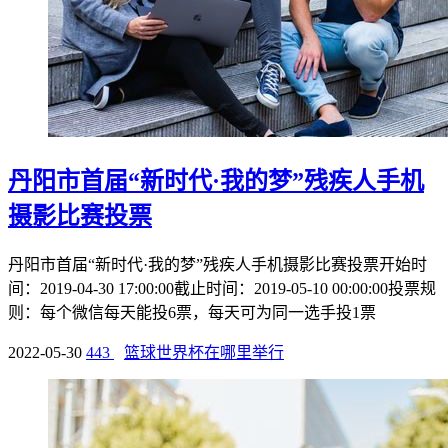
丹阳市首届“新时代·我的梦”残疾人手机
摄影比赛投票
丹阳市首届“新时代·我的梦”残疾人手机摄影比赛投票开始时
间：2019-04-30 17:00:00截止时间：2019-05-10 00:00:00投票规
则：每个微信每天能投6票，每天可为同一选手投1票
2022-05-30
443
篮球世界杯在哪里举行