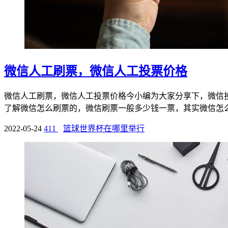
微信人工刷票，微信人工投票价格
微信人工刷票，微信人工投票价格今小编为大家分享下，微信
了解微信怎么刷票的，微信刷票一般多少钱一票，其实微信怎么刷
2022-05-24
411
篮球世界杯在哪里举行