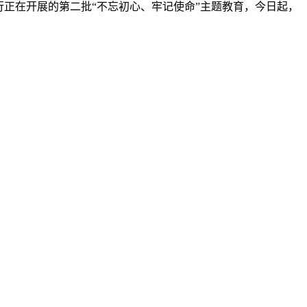
正在开展的第二批“不忘初心、牢记使命”主题教育，今日起，