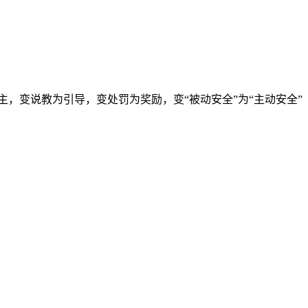
主，变说教为引导，变处罚为奖励，变“被动安全”为“主动安全”