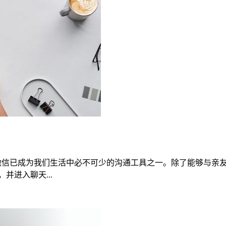
，微信已成为我们生活中必不可少的沟通工具之一。除了能够与亲
并进入聊天...