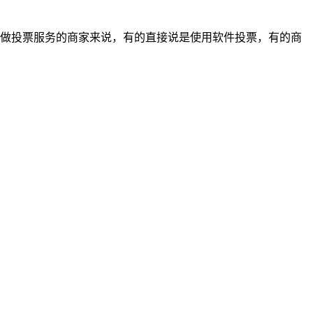
于做投票服务的商家来说，有的直接说是使用软件投票，有的商