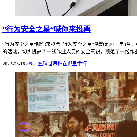
”行为安全之星“喊你来投票
”行为安全之星“喊你来投票“行为安全之星”活动是2018年
的活动，切实提高了一线作业人员的安全意识，规范了一线作业人
2022-05-16
488
篮球世界杯在哪里举行