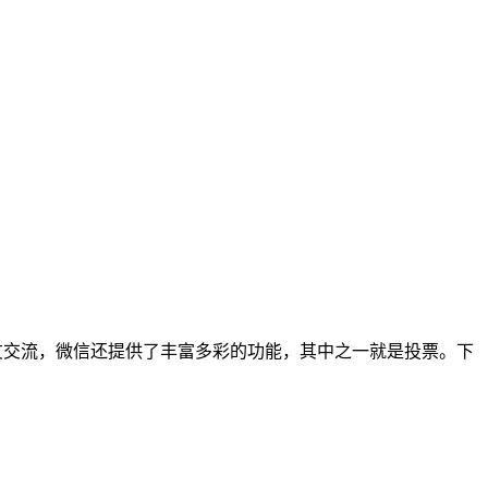
友交流，微信还提供了丰富多彩的功能，其中之一就是投票。下