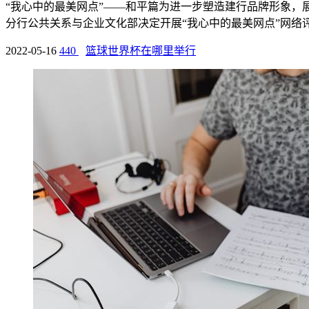
“我心中的最美网点”——和平篇为进一步塑造建行品牌形象，
分行公共关系与企业文化部决定开展“我心中的最美网点”网络评选
2022-05-16
440
篮球世界杯在哪里举行