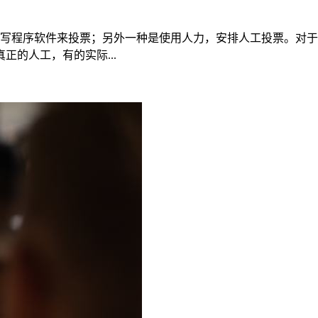
编写程序软件来投票；另外一种是使用人力，安排人工投票。对
的人工，有的实际...