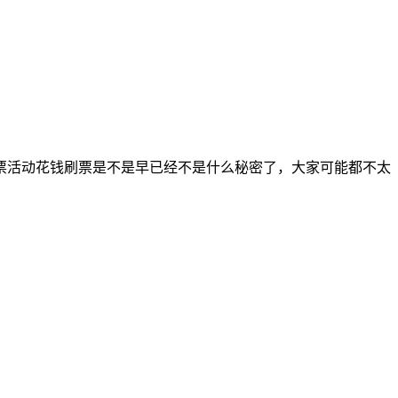
票活动花钱刷票是不是早已经不是什么秘密了，大家可能都不太