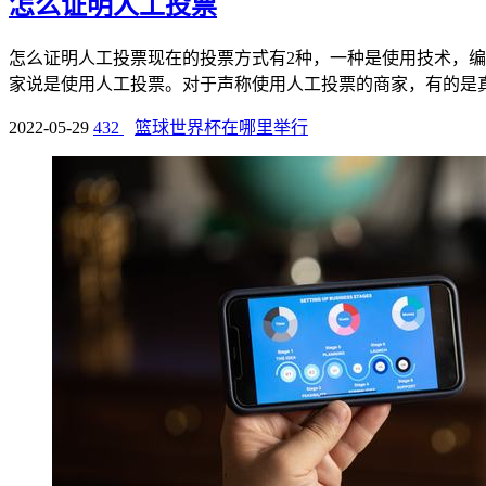
怎么证明人工投票
怎么证明人工投票现在的投票方式有2种，一种是使用技术，
家说是使用人工投票。对于声称使用人工投票的商家，有的是真正
2022-05-29
432
篮球世界杯在哪里举行