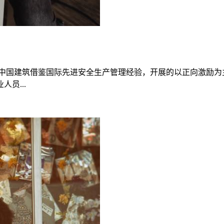
3月，中国建筑借鉴国际先进安全生产管理经验，开展的以正向激励为
员...