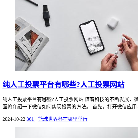
纯人工投票平台有哪些?人工投票网站
纯人工投票平台有哪些?人工投票网站 随着科技的不断发展
面将介绍一下微信如何实现投票的方法。 首先，打开微信应用，
2024-10-22
361
篮球世界杯在哪里举行