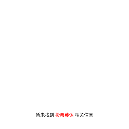
暂未找到
投票英语
相关信息