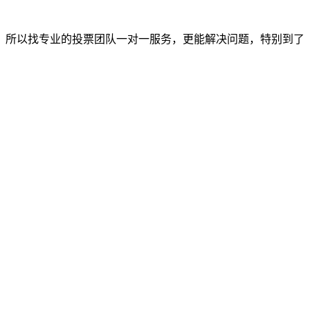
，所以找专业的投票团队一对一服务，更能解决问题，特别到了