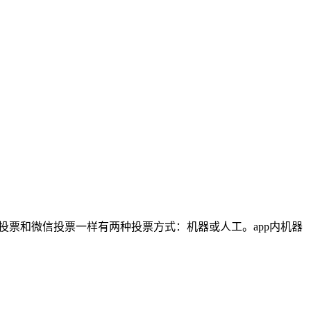
内投票和微信投票一样有两种投票方式：机器或人工。app内机器