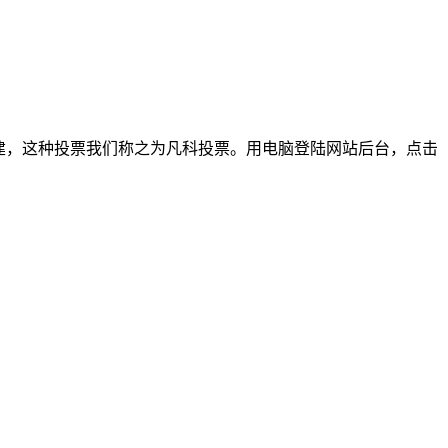
建，这种投票我们称之为凡科投票。用电脑登陆网站后台，点击