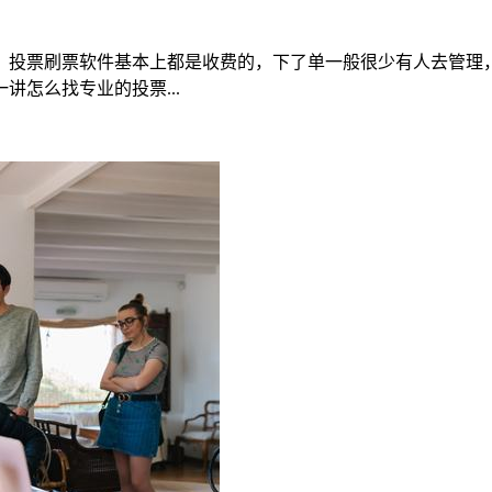
，投票刷票软件基本上都是收费的，下了单一般很少有人去管理
怎么找专业的投票...