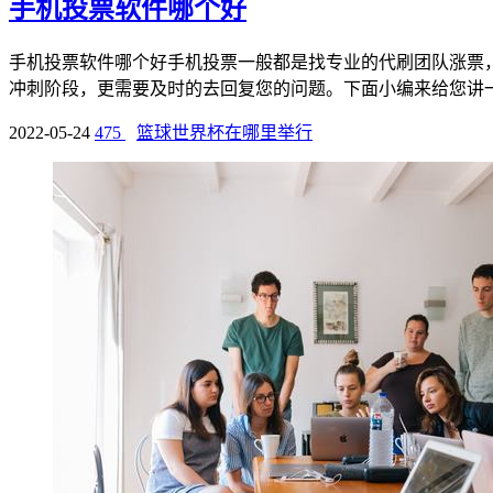
手机投票软件哪个好
手机投票软件哪个好手机投票一般都是找专业的代刷团队涨票
冲刺阶段，更需要及时的去回复您的问题。下面小编来给您讲一讲
2022-05-24
475
篮球世界杯在哪里举行