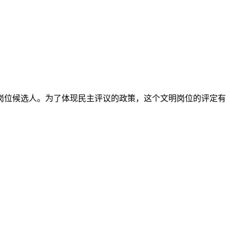
岗位候选人。为了体现民主评议的政策，这个文明岗位的评定有