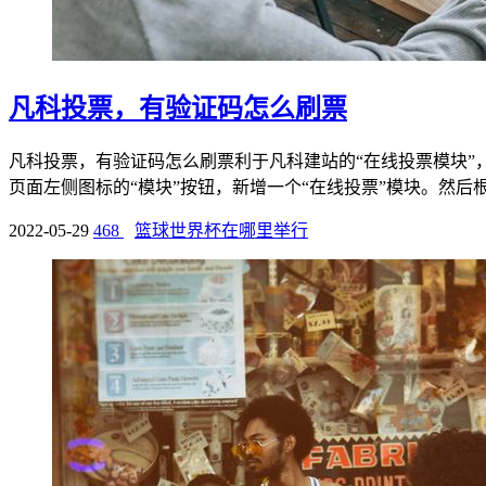
凡科投票，有验证码怎么刷票
凡科投票，有验证码怎么刷票利于凡科建站的“在线投票模块
页面左侧图标的“模块”按钮，新增一个“在线投票”模块。然后根据
2022-05-29
468
篮球世界杯在哪里举行