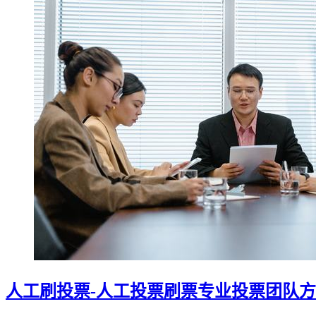
人工刷投票-人工投票刷票专业投票团队