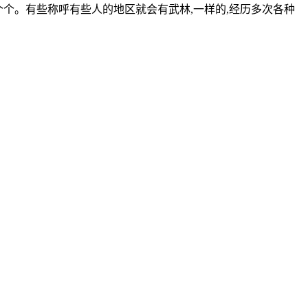
个个。有些称呼有些人的地区就会有武林,一样的,经历多次各种