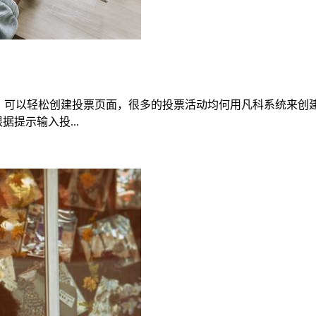
”，可以轻松创建投票页面，很多的投票活动均何用凡科系统来创
提示输入投...