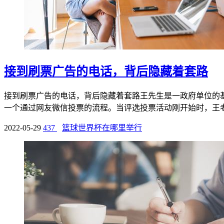
接到刷票广告的电话，背后隐藏着套路
接到刷票广告的电话，背后隐藏着套路王先生是一政府单位的
一个通过网友微信投票的流程。当评选投票活动刚开始时，王老师
2022-05-29
437
篮球世界杯在哪里举行