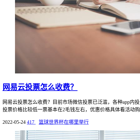
网易云投票怎么收费？
网易云投票怎么收费？目前市场微信投票已泛滥，各种app内投
投票价格比较低一票基本在2毛钱左右，优惠价格具体看活动购票
2022-05-24
417
篮球世界杯在哪里举行