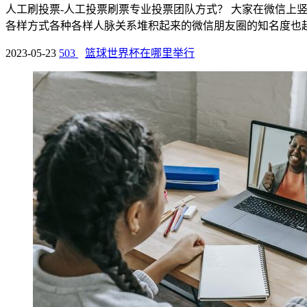
人工刷投票-人工投票刷票专业投票团队方式？ 大家在微信上
各样方式各种各样人脉关系堆积起来的微信朋友圈的知名度也越来
2023-05-23
503
篮球世界杯在哪里举行